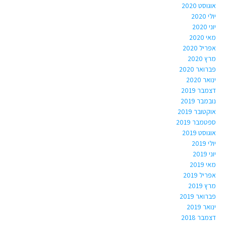
אוגוסט 2020
יולי 2020
יוני 2020
מאי 2020
אפריל 2020
מרץ 2020
פברואר 2020
ינואר 2020
דצמבר 2019
נובמבר 2019
אוקטובר 2019
ספטמבר 2019
אוגוסט 2019
יולי 2019
יוני 2019
מאי 2019
אפריל 2019
מרץ 2019
פברואר 2019
ינואר 2019
דצמבר 2018