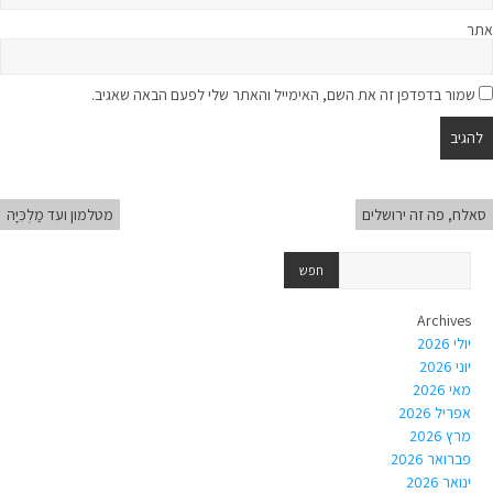
אתר
שמור בדפדפן זה את השם, האימייל והאתר שלי לפעם הבאה שאגיב.
סאלח, פה זה ירושלים
מטלמון ועד מַלְכִּיָּה
Archives
יולי 2026
יוני 2026
מאי 2026
אפריל 2026
מרץ 2026
פברואר 2026
ינואר 2026