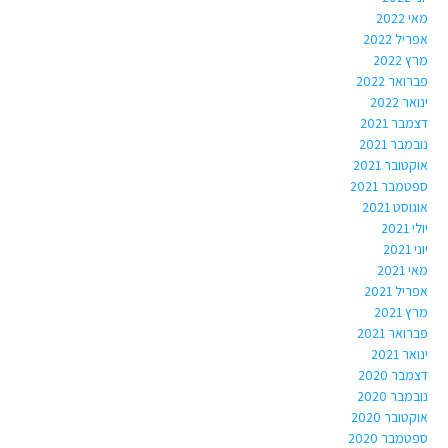
מאי 2022
אפריל 2022
מרץ 2022
פברואר 2022
ינואר 2022
דצמבר 2021
נובמבר 2021
אוקטובר 2021
ספטמבר 2021
אוגוסט 2021
יולי 2021
יוני 2021
מאי 2021
אפריל 2021
מרץ 2021
פברואר 2021
ינואר 2021
דצמבר 2020
נובמבר 2020
אוקטובר 2020
ספטמבר 2020