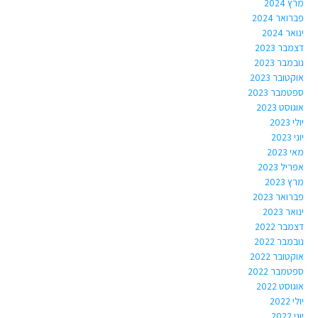
מרץ 2024
פברואר 2024
ינואר 2024
דצמבר 2023
נובמבר 2023
אוקטובר 2023
ספטמבר 2023
אוגוסט 2023
יולי 2023
יוני 2023
מאי 2023
אפריל 2023
מרץ 2023
פברואר 2023
ינואר 2023
דצמבר 2022
נובמבר 2022
אוקטובר 2022
ספטמבר 2022
אוגוסט 2022
יולי 2022
יוני 2022