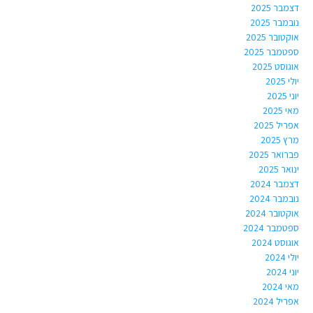
דצמבר 2025
נובמבר 2025
אוקטובר 2025
ספטמבר 2025
אוגוסט 2025
יולי 2025
יוני 2025
מאי 2025
אפריל 2025
מרץ 2025
פברואר 2025
ינואר 2025
דצמבר 2024
נובמבר 2024
אוקטובר 2024
ספטמבר 2024
אוגוסט 2024
יולי 2024
יוני 2024
מאי 2024
אפריל 2024