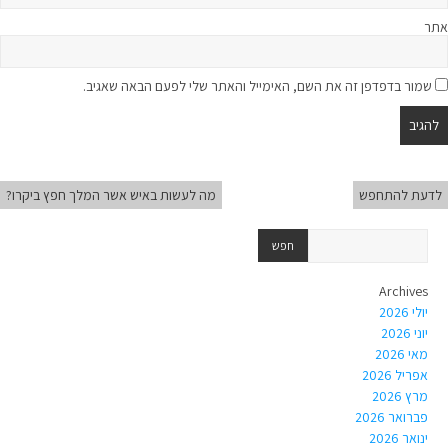
אתר
שמור בדפדפן זה את השם, האימייל והאתר שלי לפעם הבאה שאגיב.
לדעת להתחפש
מה לעשות באיש אשר המלך חפץ ביקרו?
Archives
יולי 2026
יוני 2026
מאי 2026
אפריל 2026
מרץ 2026
פברואר 2026
ינואר 2026