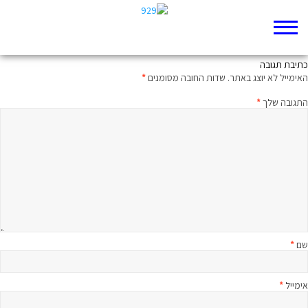
מי מפחד מהיהודים
כתיבת תגובה
האימייל לא יוצג באתר.
שדות החובה מסומנים
*
התגובה שלך
*
שם
*
אימייל
*