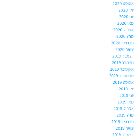
אוגוסט 2020
יולי 2020
יוני 2020
מאי 2020
אפריל 2020
מרץ 2020
פברואר 2020
ינואר 2020
דצמבר 2019
נובמבר 2019
אוקטובר 2019
ספטמבר 2019
אוגוסט 2019
יולי 2019
יוני 2019
מאי 2019
אפריל 2019
מרץ 2019
פברואר 2019
ינואר 2019
דצמבר 2018