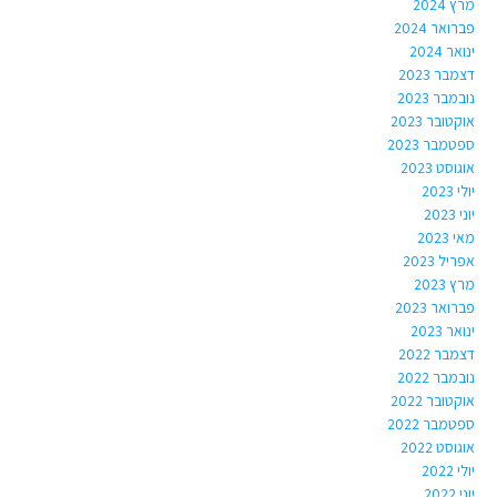
מרץ 2024
פברואר 2024
ינואר 2024
דצמבר 2023
נובמבר 2023
אוקטובר 2023
ספטמבר 2023
אוגוסט 2023
יולי 2023
יוני 2023
מאי 2023
אפריל 2023
מרץ 2023
פברואר 2023
ינואר 2023
דצמבר 2022
נובמבר 2022
אוקטובר 2022
ספטמבר 2022
אוגוסט 2022
יולי 2022
יוני 2022