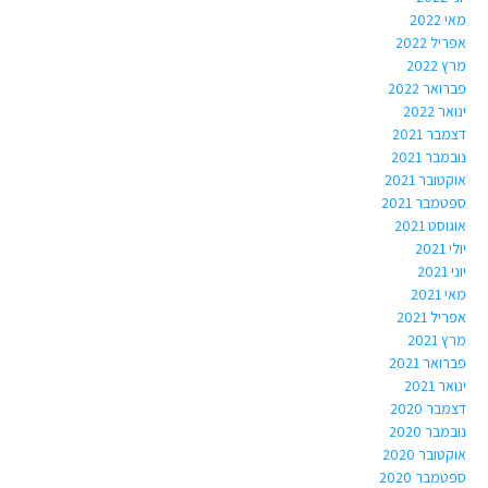
מאי 2022
אפריל 2022
מרץ 2022
פברואר 2022
ינואר 2022
דצמבר 2021
נובמבר 2021
אוקטובר 2021
ספטמבר 2021
אוגוסט 2021
יולי 2021
יוני 2021
מאי 2021
אפריל 2021
מרץ 2021
פברואר 2021
ינואר 2021
דצמבר 2020
נובמבר 2020
אוקטובר 2020
ספטמבר 2020