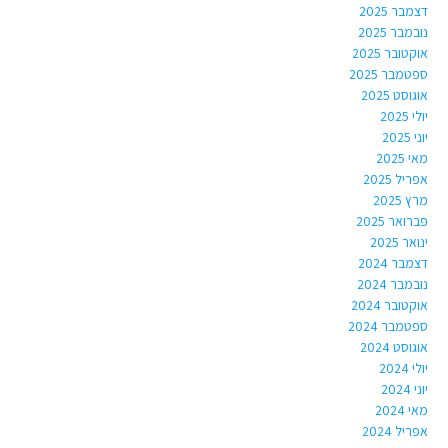
דצמבר 2025
נובמבר 2025
אוקטובר 2025
ספטמבר 2025
אוגוסט 2025
יולי 2025
יוני 2025
מאי 2025
אפריל 2025
מרץ 2025
פברואר 2025
ינואר 2025
דצמבר 2024
נובמבר 2024
אוקטובר 2024
ספטמבר 2024
אוגוסט 2024
יולי 2024
יוני 2024
מאי 2024
אפריל 2024