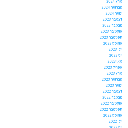
מרץ 2024
פברואר 2024
ינואר 2024
דצמבר 2023
נובמבר 2023
אוקטובר 2023
ספטמבר 2023
אוגוסט 2023
יולי 2023
יוני 2023
מאי 2023
אפריל 2023
מרץ 2023
פברואר 2023
ינואר 2023
דצמבר 2022
נובמבר 2022
אוקטובר 2022
ספטמבר 2022
אוגוסט 2022
יולי 2022
יוני 2022