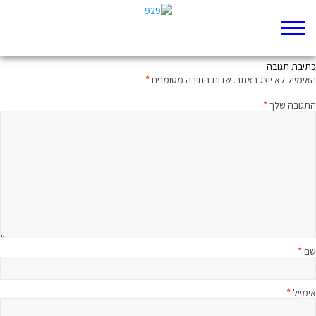
מי כתב את הפרק הזה
כתיבת תגובה
האימייל לא יוצג באתר.
שדות החובה מסומנים
*
התגובה שלך
*
שם
*
אימייל
*