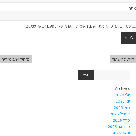
אתר
שמור בדפדפן זה את השם, האימייל והאתר שלי לפעם הבאה שאגיב.
חֹזֶה, לֵךְ שְׁתוֹק
מזהיר ושוב מזהיר
Archives
יולי 2026
יוני 2026
מאי 2026
אפריל 2026
מרץ 2026
פברואר 2026
ינואר 2026