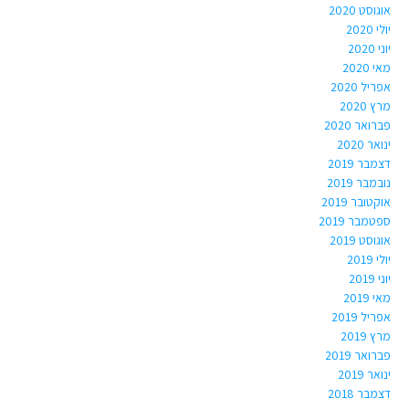
אוגוסט 2020
יולי 2020
יוני 2020
מאי 2020
אפריל 2020
מרץ 2020
פברואר 2020
ינואר 2020
דצמבר 2019
נובמבר 2019
אוקטובר 2019
ספטמבר 2019
אוגוסט 2019
יולי 2019
יוני 2019
מאי 2019
אפריל 2019
מרץ 2019
פברואר 2019
ינואר 2019
דצמבר 2018