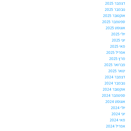
דצמבר 2025
נובמבר 2025
אוקטובר 2025
ספטמבר 2025
אוגוסט 2025
יולי 2025
יוני 2025
מאי 2025
אפריל 2025
מרץ 2025
פברואר 2025
ינואר 2025
דצמבר 2024
נובמבר 2024
אוקטובר 2024
ספטמבר 2024
אוגוסט 2024
יולי 2024
יוני 2024
מאי 2024
אפריל 2024