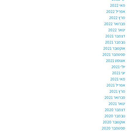
מאי 2022
אפריל 2022
מרץ 2022
פברואר 2022
ינואר 2022
דצמבר 2021
נובמבר 2021
אוקטובר 2021
ספטמבר 2021
אוגוסט 2021
יולי 2021
יוני 2021
מאי 2021
אפריל 2021
מרץ 2021
פברואר 2021
ינואר 2021
דצמבר 2020
נובמבר 2020
אוקטובר 2020
ספטמבר 2020