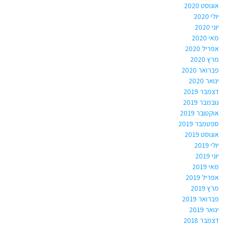
אוגוסט 2020
יולי 2020
יוני 2020
מאי 2020
אפריל 2020
מרץ 2020
פברואר 2020
ינואר 2020
דצמבר 2019
נובמבר 2019
אוקטובר 2019
ספטמבר 2019
אוגוסט 2019
יולי 2019
יוני 2019
מאי 2019
אפריל 2019
מרץ 2019
פברואר 2019
ינואר 2019
דצמבר 2018