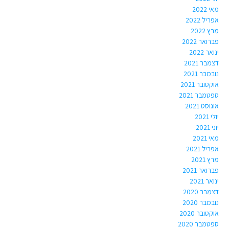
מאי 2022
אפריל 2022
מרץ 2022
פברואר 2022
ינואר 2022
דצמבר 2021
נובמבר 2021
אוקטובר 2021
ספטמבר 2021
אוגוסט 2021
יולי 2021
יוני 2021
מאי 2021
אפריל 2021
מרץ 2021
פברואר 2021
ינואר 2021
דצמבר 2020
נובמבר 2020
אוקטובר 2020
ספטמבר 2020