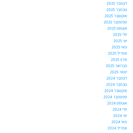
דצמבר 2025
נובמבר 2025
אוקטובר 2025
ספטמבר 2025
אוגוסט 2025
יולי 2025
יוני 2025
מאי 2025
אפריל 2025
מרץ 2025
פברואר 2025
ינואר 2025
דצמבר 2024
נובמבר 2024
אוקטובר 2024
ספטמבר 2024
אוגוסט 2024
יולי 2024
יוני 2024
מאי 2024
אפריל 2024