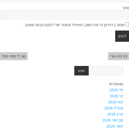
אתר
שמור בדפדפן זה את השם, האימייל והאתר שלי לפעם הבאה שאגיב.
צח היה עורי
טוב לי מותי מחיי
Archives
יולי 2026
יוני 2026
מאי 2026
אפריל 2026
מרץ 2026
פברואר 2026
ינואר 2026