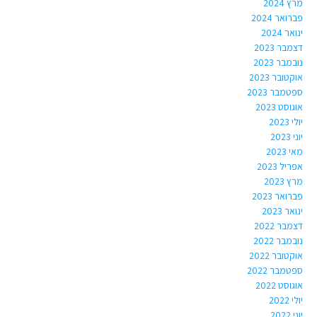
מרץ 2024
פברואר 2024
ינואר 2024
דצמבר 2023
נובמבר 2023
אוקטובר 2023
ספטמבר 2023
אוגוסט 2023
יולי 2023
יוני 2023
מאי 2023
אפריל 2023
מרץ 2023
פברואר 2023
ינואר 2023
דצמבר 2022
נובמבר 2022
אוקטובר 2022
ספטמבר 2022
אוגוסט 2022
יולי 2022
יוני 2022