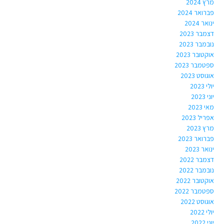
מרץ 2024
פברואר 2024
ינואר 2024
דצמבר 2023
נובמבר 2023
אוקטובר 2023
ספטמבר 2023
אוגוסט 2023
יולי 2023
יוני 2023
מאי 2023
אפריל 2023
מרץ 2023
פברואר 2023
ינואר 2023
דצמבר 2022
נובמבר 2022
אוקטובר 2022
ספטמבר 2022
אוגוסט 2022
יולי 2022
יוני 2022