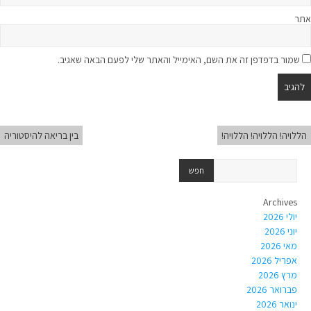
אתר
שמור בדפדפן זה את השם, האימייל והאתר שלי לפעם הבאה שאגיב.
הללויה! הללויה! הללויה!
בין בריאה להיסטוריה
Archives
יולי 2026
יוני 2026
מאי 2026
אפריל 2026
מרץ 2026
פברואר 2026
ינואר 2026