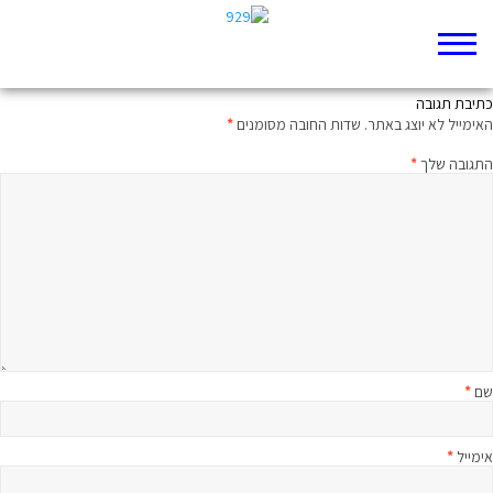
מי בחר את מי
כתיבת תגובה
האימייל לא יוצג באתר.
שדות החובה מסומנים
*
התגובה שלך
*
שם
*
אימייל
*