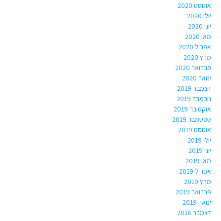
אוגוסט 2020
יולי 2020
יוני 2020
מאי 2020
אפריל 2020
מרץ 2020
פברואר 2020
ינואר 2020
דצמבר 2019
נובמבר 2019
אוקטובר 2019
ספטמבר 2019
אוגוסט 2019
יולי 2019
יוני 2019
מאי 2019
אפריל 2019
מרץ 2019
פברואר 2019
ינואר 2019
דצמבר 2018