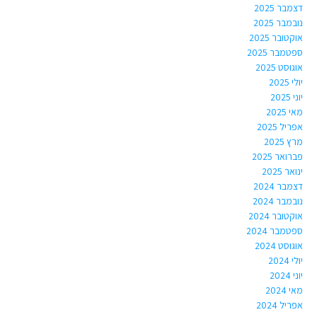
דצמבר 2025
נובמבר 2025
אוקטובר 2025
ספטמבר 2025
אוגוסט 2025
יולי 2025
יוני 2025
מאי 2025
אפריל 2025
מרץ 2025
פברואר 2025
ינואר 2025
דצמבר 2024
נובמבר 2024
אוקטובר 2024
ספטמבר 2024
אוגוסט 2024
יולי 2024
יוני 2024
מאי 2024
אפריל 2024