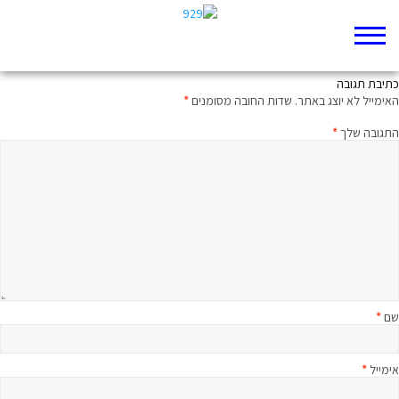
מיתוג מחדש
כתיבת תגובה
האימייל לא יוצג באתר.
שדות החובה מסומנים
*
התגובה שלך
*
שם
*
אימייל
*