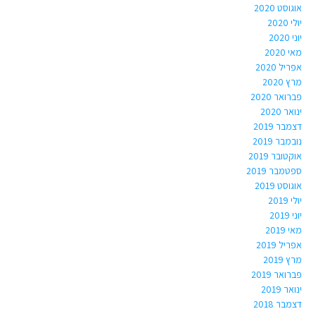
אוגוסט 2020
יולי 2020
יוני 2020
מאי 2020
אפריל 2020
מרץ 2020
פברואר 2020
ינואר 2020
דצמבר 2019
נובמבר 2019
אוקטובר 2019
ספטמבר 2019
אוגוסט 2019
יולי 2019
יוני 2019
מאי 2019
אפריל 2019
מרץ 2019
פברואר 2019
ינואר 2019
דצמבר 2018