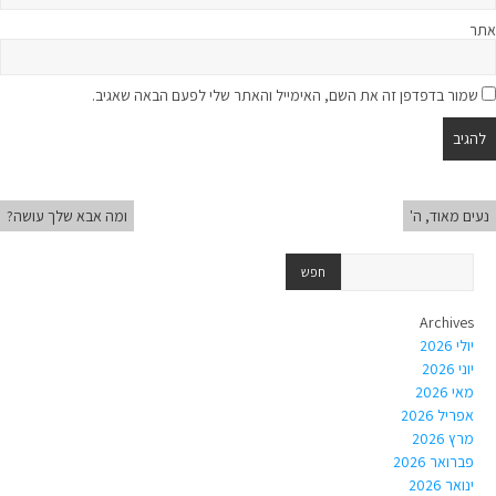
אתר
שמור בדפדפן זה את השם, האימייל והאתר שלי לפעם הבאה שאגיב.
נעים מאוד, ה'
ומה אבא שלך עושה?
Archives
יולי 2026
יוני 2026
מאי 2026
אפריל 2026
מרץ 2026
פברואר 2026
ינואר 2026