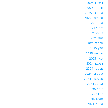
דצמבר 2025
נובמבר 2025
אוקטובר 2025
ספטמבר 2025
אוגוסט 2025
יולי 2025
יוני 2025
מאי 2025
אפריל 2025
מרץ 2025
פברואר 2025
ינואר 2025
דצמבר 2024
נובמבר 2024
אוקטובר 2024
ספטמבר 2024
אוגוסט 2024
יולי 2024
יוני 2024
מאי 2024
אפריל 2024