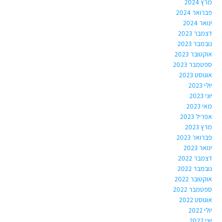
מרץ 2024
פברואר 2024
ינואר 2024
דצמבר 2023
נובמבר 2023
אוקטובר 2023
ספטמבר 2023
אוגוסט 2023
יולי 2023
יוני 2023
מאי 2023
אפריל 2023
מרץ 2023
פברואר 2023
ינואר 2023
דצמבר 2022
נובמבר 2022
אוקטובר 2022
ספטמבר 2022
אוגוסט 2022
יולי 2022
יוני 2022