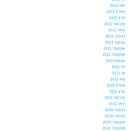
מאי 2022
אפריל 2022
מרץ 2022
פברואר 2022
ינואר 2022
דצמבר 2021
נובמבר 2021
אוקטובר 2021
ספטמבר 2021
אוגוסט 2021
יולי 2021
יוני 2021
מאי 2021
אפריל 2021
מרץ 2021
פברואר 2021
ינואר 2021
דצמבר 2020
נובמבר 2020
אוקטובר 2020
ספטמבר 2020