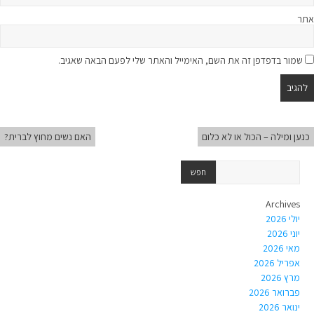
אתר
שמור בדפדפן זה את השם, האימייל והאתר שלי לפעם הבאה שאגיב.
כנען ומילה – הכול או לא כלום
האם נשים מחוץ לברית?
Archives
יולי 2026
יוני 2026
מאי 2026
אפריל 2026
מרץ 2026
פברואר 2026
ינואר 2026