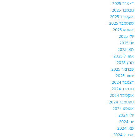
דצמבר 2025
נובמבר 2025
אוקטובר 2025
ספטמבר 2025
אוגוסט 2025
יולי 2025
יוני 2025
מאי 2025
אפריל 2025
מרץ 2025
פברואר 2025
ינואר 2025
דצמבר 2024
נובמבר 2024
אוקטובר 2024
ספטמבר 2024
אוגוסט 2024
יולי 2024
יוני 2024
מאי 2024
אפריל 2024