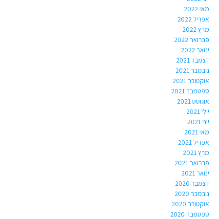
מאי 2022
אפריל 2022
מרץ 2022
פברואר 2022
ינואר 2022
דצמבר 2021
נובמבר 2021
אוקטובר 2021
ספטמבר 2021
אוגוסט 2021
יולי 2021
יוני 2021
מאי 2021
אפריל 2021
מרץ 2021
פברואר 2021
ינואר 2021
דצמבר 2020
נובמבר 2020
אוקטובר 2020
ספטמבר 2020