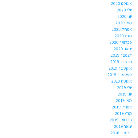
אוגוסט 2020
יולי 2020
יוני 2020
מאי 2020
אפריל 2020
מרץ 2020
פברואר 2020
ינואר 2020
דצמבר 2019
נובמבר 2019
אוקטובר 2019
ספטמבר 2019
אוגוסט 2019
יולי 2019
יוני 2019
מאי 2019
אפריל 2019
מרץ 2019
פברואר 2019
ינואר 2019
דצמבר 2018