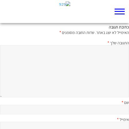
מילה של מוהל
כתיבת תגובה
האימייל לא יוצג באתר.
שדות החובה מסומנים
*
התגובה שלך
*
שם
*
אימייל
*