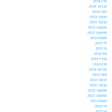
מרץ 2024
פברואר 2024
ינואר 2024
דצמבר 2023
נובמבר 2023
אוקטובר 2023
ספטמבר 2023
אוגוסט 2023
יולי 2023
יוני 2023
מאי 2023
אפריל 2023
מרץ 2023
פברואר 2023
ינואר 2023
דצמבר 2022
נובמבר 2022
אוקטובר 2022
ספטמבר 2022
אוגוסט 2022
יולי 2022
יוני 2022