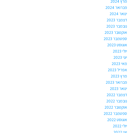
מרץ 2024
פברואר 2024
ינואר 2024
דצמבר 2023
נובמבר 2023
אוקטובר 2023
ספטמבר 2023
אוגוסט 2023
יולי 2023
יוני 2023
מאי 2023
אפריל 2023
מרץ 2023
פברואר 2023
ינואר 2023
דצמבר 2022
נובמבר 2022
אוקטובר 2022
ספטמבר 2022
אוגוסט 2022
יולי 2022
יוני 2022