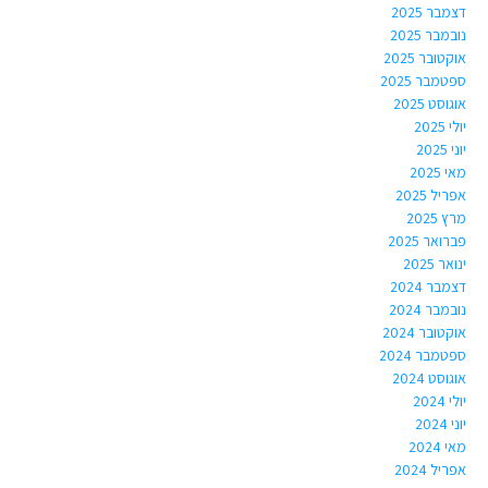
דצמבר 2025
נובמבר 2025
אוקטובר 2025
ספטמבר 2025
אוגוסט 2025
יולי 2025
יוני 2025
מאי 2025
אפריל 2025
מרץ 2025
פברואר 2025
ינואר 2025
דצמבר 2024
נובמבר 2024
אוקטובר 2024
ספטמבר 2024
אוגוסט 2024
יולי 2024
יוני 2024
מאי 2024
אפריל 2024