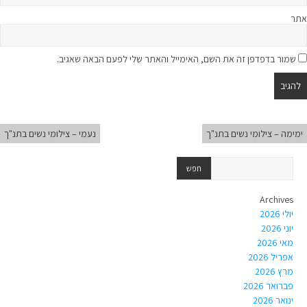
אתר
שמור בדפדפן זה את השם, האימייל והאתר שלי לפעם הבאה שאגיב.
ימימה – צילומי נשים בתנ"ך
נעמי – צילומי נשים בתנ"ך
Archives
יולי 2026
יוני 2026
מאי 2026
אפריל 2026
מרץ 2026
פברואר 2026
ינואר 2026