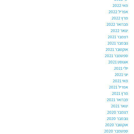
מאי 2022
אפריל 2022
מרץ 2022
פברואר 2022
ינואר 2022
דצמבר 2021
נובמבר 2021
אוקטובר 2021
ספטמבר 2021
אוגוסט 2021
יולי 2021
יוני 2021
מאי 2021
אפריל 2021
מרץ 2021
פברואר 2021
ינואר 2021
דצמבר 2020
נובמבר 2020
אוקטובר 2020
ספטמבר 2020