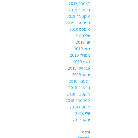
דצמבר 2019
נובמבר 2019
אוקטובר 2019
ספטמבר 2019
אוגוסט 2019
יולי 2019
יוני 2019
מאי 2019
אפריל 2019
מרץ 2019
פברואר 2019
ינואר 2019
דצמבר 2018
נובמבר 2018
אוקטובר 2018
ספטמבר 2018
אוגוסט 2018
יולי 2018
ינואר 2017
Meta