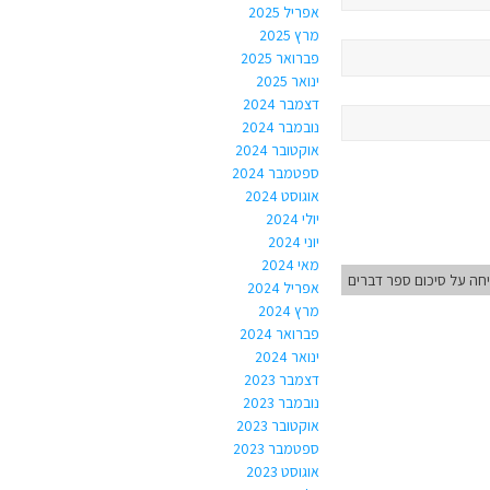
אפריל 2025
מרץ 2025
פברואר 2025
ינואר 2025
דצמבר 2024
נובמבר 2024
אוקטובר 2024
ספטמבר 2024
אוגוסט 2024
יולי 2024
יוני 2024
מאי 2024
יחה על סיכום ספר דברים
אפריל 2024
מרץ 2024
פברואר 2024
ינואר 2024
דצמבר 2023
נובמבר 2023
אוקטובר 2023
ספטמבר 2023
אוגוסט 2023