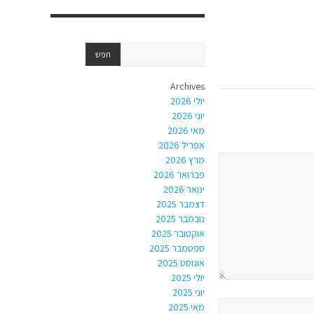
Archives
יולי 2026
יוני 2026
מאי 2026
אפריל 2026
מרץ 2026
פברואר 2026
ינואר 2026
דצמבר 2025
נובמבר 2025
אוקטובר 2025
ספטמבר 2025
אוגוסט 2025
יולי 2025
יוני 2025
מאי 2025