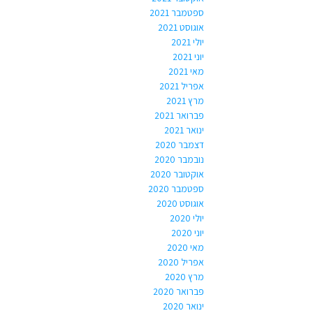
ספטמבר 2021
אוגוסט 2021
יולי 2021
יוני 2021
מאי 2021
אפריל 2021
מרץ 2021
פברואר 2021
ינואר 2021
דצמבר 2020
נובמבר 2020
אוקטובר 2020
ספטמבר 2020
אוגוסט 2020
יולי 2020
יוני 2020
מאי 2020
אפריל 2020
מרץ 2020
פברואר 2020
ינואר 2020