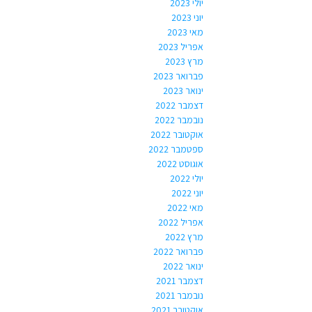
יולי 2023
יוני 2023
מאי 2023
אפריל 2023
מרץ 2023
פברואר 2023
ינואר 2023
דצמבר 2022
נובמבר 2022
אוקטובר 2022
ספטמבר 2022
אוגוסט 2022
יולי 2022
יוני 2022
מאי 2022
אפריל 2022
מרץ 2022
פברואר 2022
ינואר 2022
דצמבר 2021
נובמבר 2021
אוקטובר 2021