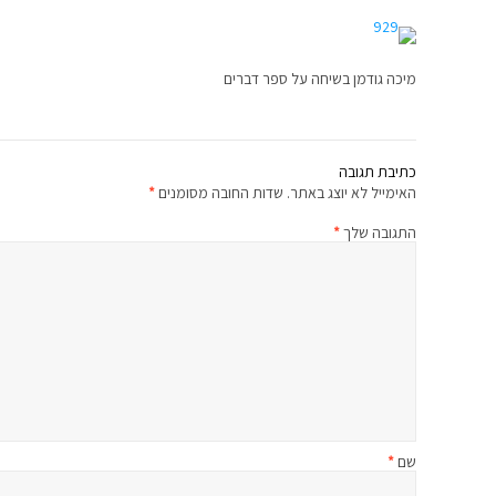
מיכה גודמן בשיחה על ספר דברים
כתיבת תגובה
האימייל לא יוצג באתר.
שדות החובה מסומנים
*
התגובה שלך
*
שם
*