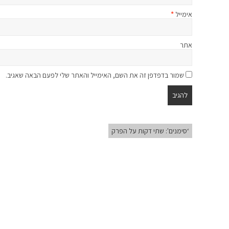
אימייל
*
אתר
שמור בדפדפן זה את השם, האימייל והאתר שלי לפעם הבאה שאגיב.
‘סימנים': שתי דקות על הפרק