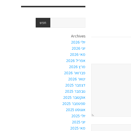
Archives
יולי 2026
יוני 2026
מאי 2026
אפריל 2026
מרץ 2026
פברואר 2026
ינואר 2026
דצמבר 2025
נובמבר 2025
אוקטובר 2025
ספטמבר 2025
אוגוסט 2025
יולי 2025
יוני 2025
מאי 2025