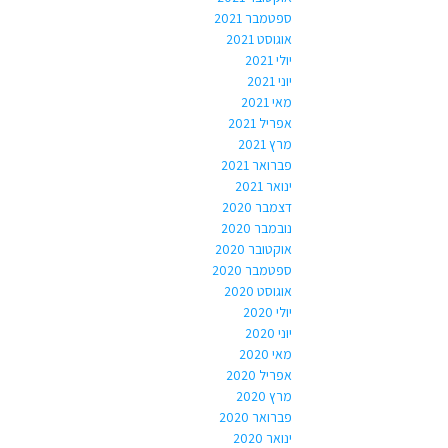
ספטמבר 2021
אוגוסט 2021
יולי 2021
יוני 2021
מאי 2021
אפריל 2021
מרץ 2021
פברואר 2021
ינואר 2021
דצמבר 2020
נובמבר 2020
אוקטובר 2020
ספטמבר 2020
אוגוסט 2020
יולי 2020
יוני 2020
מאי 2020
אפריל 2020
מרץ 2020
פברואר 2020
ינואר 2020