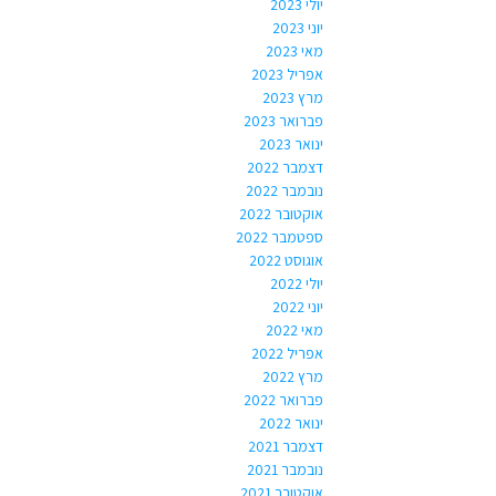
יולי 2023
יוני 2023
מאי 2023
אפריל 2023
מרץ 2023
פברואר 2023
ינואר 2023
דצמבר 2022
נובמבר 2022
אוקטובר 2022
ספטמבר 2022
אוגוסט 2022
יולי 2022
יוני 2022
מאי 2022
אפריל 2022
מרץ 2022
פברואר 2022
ינואר 2022
דצמבר 2021
נובמבר 2021
אוקטובר 2021