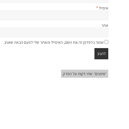
אימייל
*
אתר
שמור בדפדפן זה את השם, האימייל והאתר שלי לפעם הבאה שאגיב.
‘סימנים': שתי דקות על הפרק