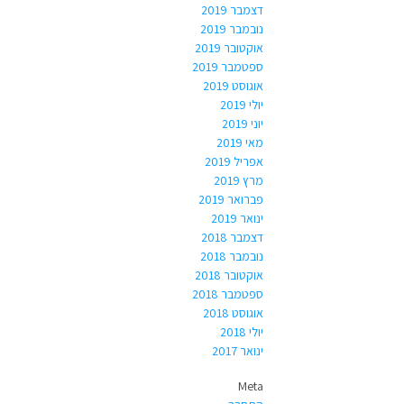
דצמבר 2019
נובמבר 2019
אוקטובר 2019
ספטמבר 2019
אוגוסט 2019
יולי 2019
יוני 2019
מאי 2019
אפריל 2019
מרץ 2019
פברואר 2019
ינואר 2019
דצמבר 2018
נובמבר 2018
אוקטובר 2018
ספטמבר 2018
אוגוסט 2018
יולי 2018
ינואר 2017
Meta