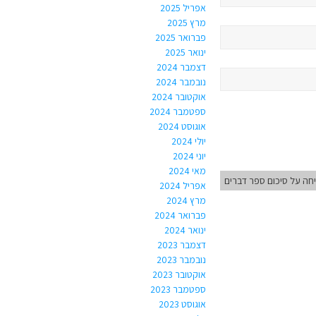
אפריל 2025
מרץ 2025
פברואר 2025
ינואר 2025
דצמבר 2024
נובמבר 2024
אוקטובר 2024
ספטמבר 2024
אוגוסט 2024
יולי 2024
יוני 2024
מאי 2024
יחה על סיכום ספר דברים
אפריל 2024
מרץ 2024
פברואר 2024
ינואר 2024
דצמבר 2023
נובמבר 2023
אוקטובר 2023
ספטמבר 2023
אוגוסט 2023