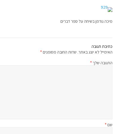
מיכה גודמן בשיחה על ספר דברים
כתיבת תגובה
האימייל לא יוצג באתר.
שדות החובה מסומנים
*
התגובה שלך
*
שם
*