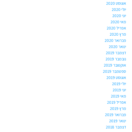
אוגוסט 2020
יולי 2020
יוני 2020
מאי 2020
אפריל 2020
מרץ 2020
פברואר 2020
ינואר 2020
דצמבר 2019
נובמבר 2019
אוקטובר 2019
ספטמבר 2019
אוגוסט 2019
יולי 2019
יוני 2019
מאי 2019
אפריל 2019
מרץ 2019
פברואר 2019
ינואר 2019
דצמבר 2018