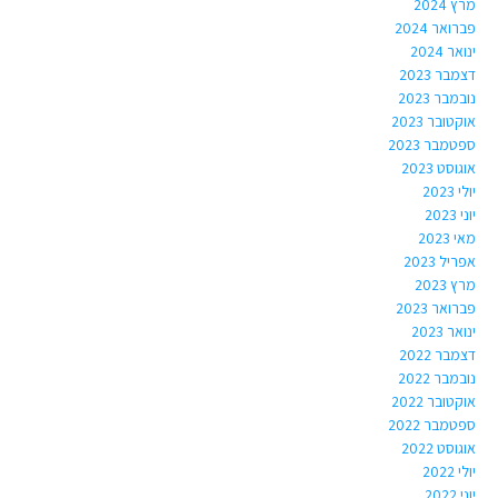
מרץ 2024
פברואר 2024
ינואר 2024
דצמבר 2023
נובמבר 2023
אוקטובר 2023
ספטמבר 2023
אוגוסט 2023
יולי 2023
יוני 2023
מאי 2023
אפריל 2023
מרץ 2023
פברואר 2023
ינואר 2023
דצמבר 2022
נובמבר 2022
אוקטובר 2022
ספטמבר 2022
אוגוסט 2022
יולי 2022
יוני 2022