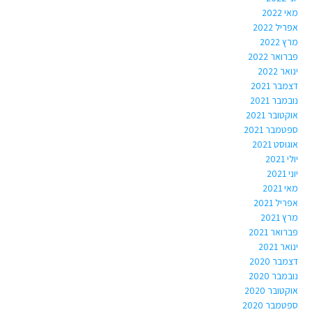
מאי 2022
אפריל 2022
מרץ 2022
פברואר 2022
ינואר 2022
דצמבר 2021
נובמבר 2021
אוקטובר 2021
ספטמבר 2021
אוגוסט 2021
יולי 2021
יוני 2021
מאי 2021
אפריל 2021
מרץ 2021
פברואר 2021
ינואר 2021
דצמבר 2020
נובמבר 2020
אוקטובר 2020
ספטמבר 2020