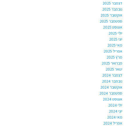
דצמבר 2025
נובמבר 2025
אוקטובר 2025
ספטמבר 2025
אוגוסט 2025
יולי 2025
יוני 2025
מאי 2025
אפריל 2025
מרץ 2025
פברואר 2025
ינואר 2025
דצמבר 2024
נובמבר 2024
אוקטובר 2024
ספטמבר 2024
אוגוסט 2024
יולי 2024
יוני 2024
מאי 2024
אפריל 2024