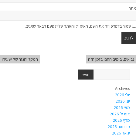
אתר
שמור בדפדפן זה את השם, האימייל והאתר שלי לפעם הבאה שאגיב.
נביאים, בימים ההם ובזמן הזה
המקל והגזר של ישעיהו
Archives
יולי 2026
יוני 2026
מאי 2026
אפריל 2026
מרץ 2026
פברואר 2026
ינואר 2026