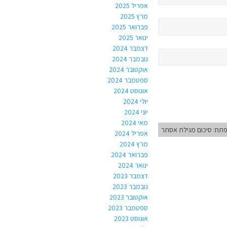
אפריל 2025
מרץ 2025
פברואר 2025
ינואר 2025
דצמבר 2024
נובמבר 2024
אוקטובר 2024
ספטמבר 2024
אוגוסט 2024
יולי 2024
יוני 2024
מאי 2024
פתח: סיכום מגילת אסתר
אפריל 2024
מרץ 2024
פברואר 2024
ינואר 2024
דצמבר 2023
נובמבר 2023
אוקטובר 2023
ספטמבר 2023
אוגוסט 2023