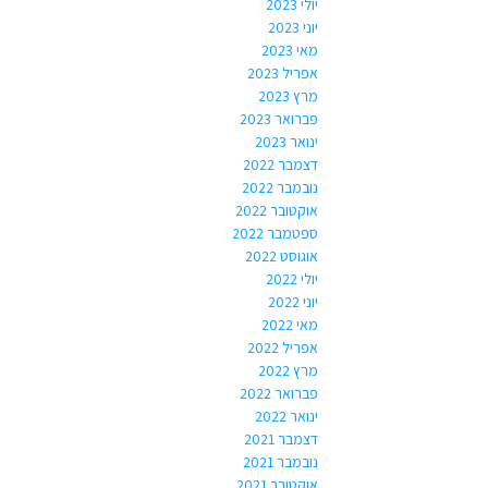
יולי 2023
יוני 2023
מאי 2023
אפריל 2023
מרץ 2023
פברואר 2023
ינואר 2023
דצמבר 2022
נובמבר 2022
אוקטובר 2022
ספטמבר 2022
אוגוסט 2022
יולי 2022
יוני 2022
מאי 2022
אפריל 2022
מרץ 2022
פברואר 2022
ינואר 2022
דצמבר 2021
נובמבר 2021
אוקטובר 2021