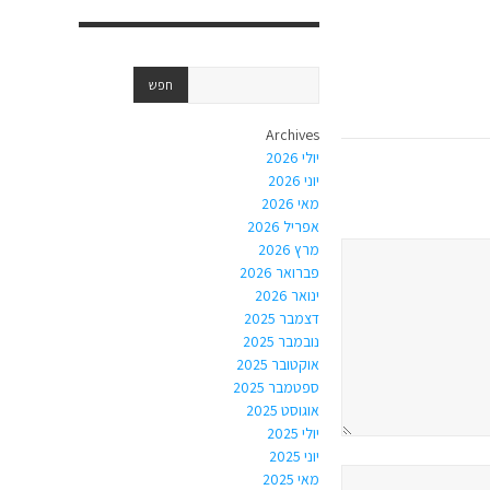
Archives
יולי 2026
יוני 2026
מאי 2026
אפריל 2026
מרץ 2026
פברואר 2026
ינואר 2026
דצמבר 2025
נובמבר 2025
אוקטובר 2025
ספטמבר 2025
אוגוסט 2025
יולי 2025
יוני 2025
מאי 2025