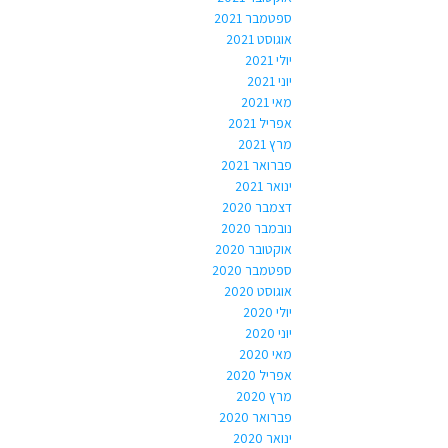
ספטמבר 2021
אוגוסט 2021
יולי 2021
יוני 2021
מאי 2021
אפריל 2021
מרץ 2021
פברואר 2021
ינואר 2021
דצמבר 2020
נובמבר 2020
אוקטובר 2020
ספטמבר 2020
אוגוסט 2020
יולי 2020
יוני 2020
מאי 2020
אפריל 2020
מרץ 2020
פברואר 2020
ינואר 2020