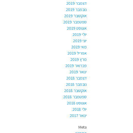
דצמבר 2019
נובמבר 2019
אוקטובר 2019
ספטמבר 2019
אוגוסט 2019
יולי 2019
יוני 2019
מאי 2019
אפריל 2019
מרץ 2019
פברואר 2019
ינואר 2019
דצמבר 2018
נובמבר 2018
אוקטובר 2018
ספטמבר 2018
אוגוסט 2018
יולי 2018
ינואר 2017
Meta