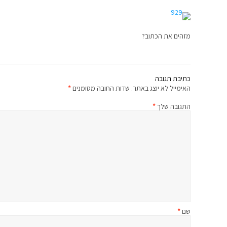
מזהים את הכתוב?
כתיבת תגובה
האימייל לא יוצג באתר.
שדות החובה מסומנים
*
התגובה שלך
*
שם
*