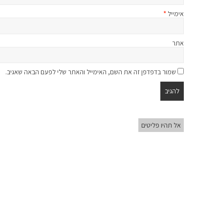
אימייל
*
אתר
שמור בדפדפן זה את השם, האימייל והאתר שלי לפעם הבאה שאגיב.
אל תהיו פליטים