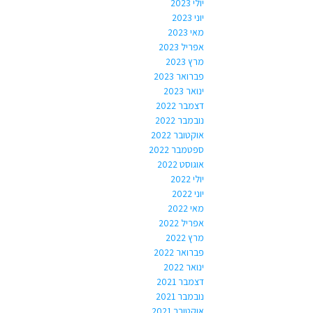
יולי 2023
יוני 2023
מאי 2023
אפריל 2023
מרץ 2023
פברואר 2023
ינואר 2023
דצמבר 2022
נובמבר 2022
אוקטובר 2022
ספטמבר 2022
אוגוסט 2022
יולי 2022
יוני 2022
מאי 2022
אפריל 2022
מרץ 2022
פברואר 2022
ינואר 2022
דצמבר 2021
נובמבר 2021
אוקטובר 2021