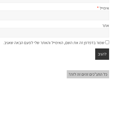
אימייל
*
אתר
שמור בדפדפן זה את השם, האימייל והאתר שלי לפעם הבאה שאגיב.
כל התנ"כים זהים זה לזה?