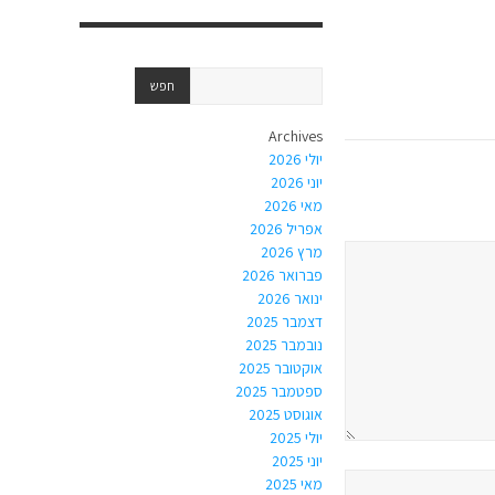
Archives
יולי 2026
יוני 2026
מאי 2026
אפריל 2026
מרץ 2026
פברואר 2026
ינואר 2026
דצמבר 2025
נובמבר 2025
אוקטובר 2025
ספטמבר 2025
אוגוסט 2025
יולי 2025
יוני 2025
מאי 2025