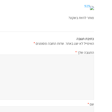
מותר להיות בשקט?
כתיבת תגובה
האימייל לא יוצג באתר.
שדות החובה מסומנים
*
התגובה שלך
*
שם
*