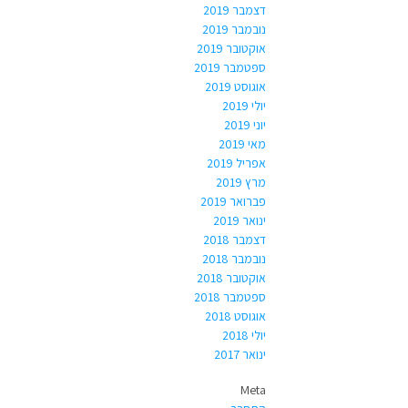
דצמבר 2019
נובמבר 2019
אוקטובר 2019
ספטמבר 2019
אוגוסט 2019
יולי 2019
יוני 2019
מאי 2019
אפריל 2019
מרץ 2019
פברואר 2019
ינואר 2019
דצמבר 2018
נובמבר 2018
אוקטובר 2018
ספטמבר 2018
אוגוסט 2018
יולי 2018
ינואר 2017
Meta