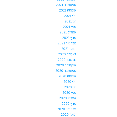
ספטמבר 2021
אוגוסט 2021
יולי 2021
יוני 2021
מאי 2021
אפריל 2021
מרץ 2021
פברואר 2021
ינואר 2021
דצמבר 2020
נובמבר 2020
אוקטובר 2020
ספטמבר 2020
אוגוסט 2020
יולי 2020
יוני 2020
מאי 2020
אפריל 2020
מרץ 2020
פברואר 2020
ינואר 2020