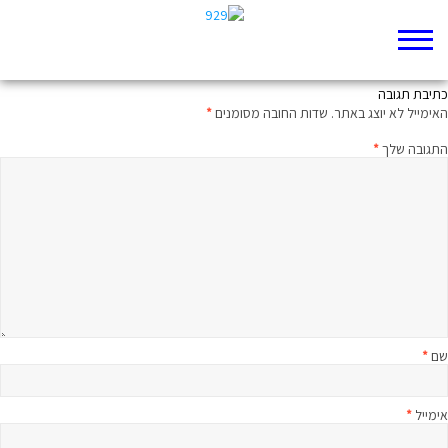
מותר לא לדעת הכל
כתיבת תגובה
האימייל לא יוצג באתר.
שדות החובה מסומנים
*
התגובה שלך
*
שם
*
אימייל
*