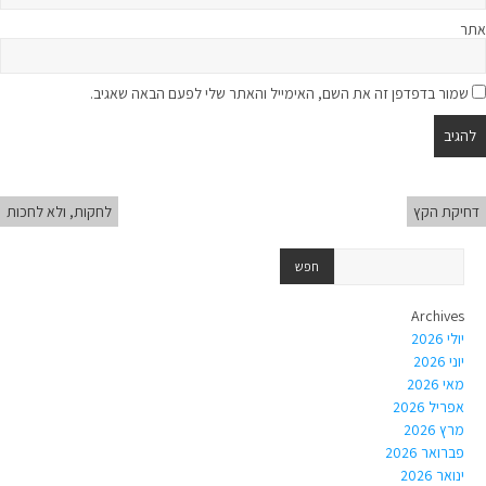
אתר
שמור בדפדפן זה את השם, האימייל והאתר שלי לפעם הבאה שאגיב.
דחיקת הקץ
לחקות, ולא לחכות
Archives
יולי 2026
יוני 2026
מאי 2026
אפריל 2026
מרץ 2026
פברואר 2026
ינואר 2026