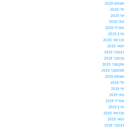
אוגוסט 2020
יולי 2020
יוני 2020
מאי 2020
אפריל 2020
מרץ 2020
פברואר 2020
ינואר 2020
דצמבר 2019
נובמבר 2019
אוקטובר 2019
ספטמבר 2019
אוגוסט 2019
יולי 2019
יוני 2019
מאי 2019
אפריל 2019
מרץ 2019
פברואר 2019
ינואר 2019
דצמבר 2018