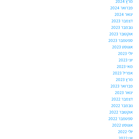
מרץ 2024
פברואר 2024
ינואר 2024
דצמבר 2023
נובמבר 2023
אוקטובר 2023
ספטמבר 2023
אוגוסט 2023
יולי 2023
יוני 2023
מאי 2023
אפריל 2023
מרץ 2023
פברואר 2023
ינואר 2023
דצמבר 2022
נובמבר 2022
אוקטובר 2022
ספטמבר 2022
אוגוסט 2022
יולי 2022
יוני 2022