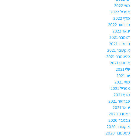
מאי 2022
אפריל 2022
מרץ 2022
פברואר 2022
ינואר 2022
דצמבר 2021
נובמבר 2021
אוקטובר 2021
ספטמבר 2021
אוגוסט 2021
יולי 2021
יוני 2021
מאי 2021
אפריל 2021
מרץ 2021
פברואר 2021
ינואר 2021
דצמבר 2020
נובמבר 2020
אוקטובר 2020
ספטמבר 2020