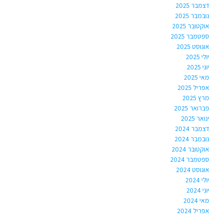
דצמבר 2025
נובמבר 2025
אוקטובר 2025
ספטמבר 2025
אוגוסט 2025
יולי 2025
יוני 2025
מאי 2025
אפריל 2025
מרץ 2025
פברואר 2025
ינואר 2025
דצמבר 2024
נובמבר 2024
אוקטובר 2024
ספטמבר 2024
אוגוסט 2024
יולי 2024
יוני 2024
מאי 2024
אפריל 2024