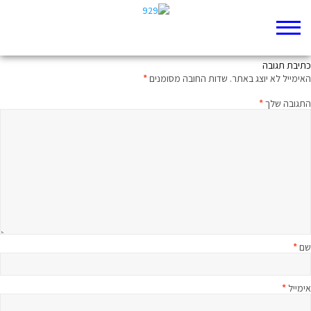
מותו של הפוליטיקלי קורקט
כתיבת תגובה
האימייל לא יוצג באתר.
שדות החובה מסומנים
*
התגובה שלך
*
שם
*
אימייל
*