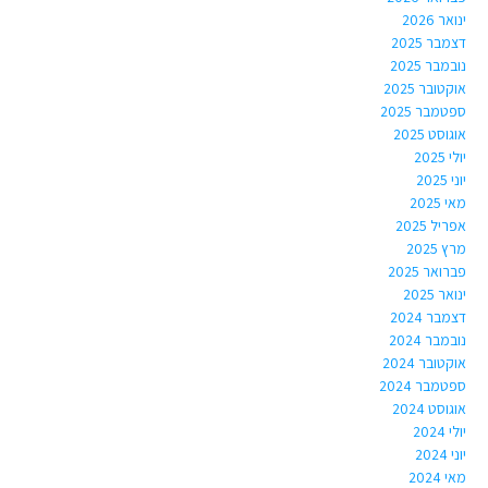
ינואר 2026
דצמבר 2025
נובמבר 2025
אוקטובר 2025
ספטמבר 2025
אוגוסט 2025
יולי 2025
יוני 2025
מאי 2025
אפריל 2025
מרץ 2025
פברואר 2025
ינואר 2025
דצמבר 2024
נובמבר 2024
אוקטובר 2024
ספטמבר 2024
אוגוסט 2024
יולי 2024
יוני 2024
מאי 2024