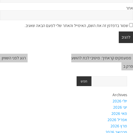
אתר
שמור בדפדפן זה את השם, האימייל והאתר שלי לפעם הבאה שאגיב.
ממעמקים קראתיך: מיטיבי לכת להושע
רגע לפני השוויון
פרק ב
Archives
יולי 2026
יוני 2026
מאי 2026
אפריל 2026
מרץ 2026
פברואר 2026