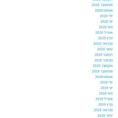
ספטמבר 2020
אוגוסט 2020
יולי 2020
יוני 2020
מאי 2020
אפריל 2020
מרץ 2020
פברואר 2020
ינואר 2020
דצמבר 2019
נובמבר 2019
אוקטובר 2019
ספטמבר 2019
אוגוסט 2019
יולי 2019
יוני 2019
מאי 2019
אפריל 2019
מרץ 2019
פברואר 2019
ינואר 2019