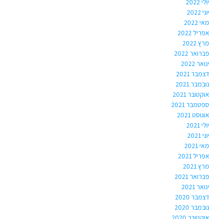
יולי 2022
יוני 2022
מאי 2022
אפריל 2022
מרץ 2022
פברואר 2022
ינואר 2022
דצמבר 2021
נובמבר 2021
אוקטובר 2021
ספטמבר 2021
אוגוסט 2021
יולי 2021
יוני 2021
מאי 2021
אפריל 2021
מרץ 2021
פברואר 2021
ינואר 2021
דצמבר 2020
נובמבר 2020
אוקטובר 2020