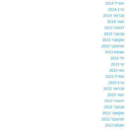
אפריל 2024
מרץ 2024
פברואר 2024
ינואר 2024
דצמבר 2023
נובמבר 2023
אוקטובר 2023
ספטמבר 2023
אוגוסט 2023
יולי 2023
יוני 2023
מאי 2023
אפריל 2023
מרץ 2023
פברואר 2023
ינואר 2023
דצמבר 2022
נובמבר 2022
אוקטובר 2022
ספטמבר 2022
אוגוסט 2022