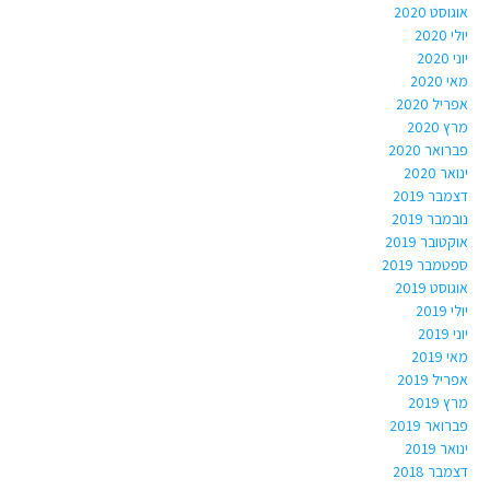
אוגוסט 2020
יולי 2020
יוני 2020
מאי 2020
אפריל 2020
מרץ 2020
פברואר 2020
ינואר 2020
דצמבר 2019
נובמבר 2019
אוקטובר 2019
ספטמבר 2019
אוגוסט 2019
יולי 2019
יוני 2019
מאי 2019
אפריל 2019
מרץ 2019
פברואר 2019
ינואר 2019
דצמבר 2018