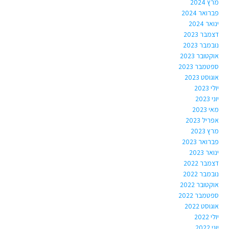
מרץ 2024
פברואר 2024
ינואר 2024
דצמבר 2023
נובמבר 2023
אוקטובר 2023
ספטמבר 2023
אוגוסט 2023
יולי 2023
יוני 2023
מאי 2023
אפריל 2023
מרץ 2023
פברואר 2023
ינואר 2023
דצמבר 2022
נובמבר 2022
אוקטובר 2022
ספטמבר 2022
אוגוסט 2022
יולי 2022
יוני 2022