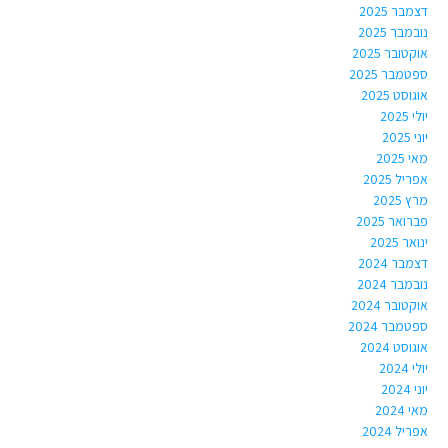
דצמבר 2025
נובמבר 2025
אוקטובר 2025
ספטמבר 2025
אוגוסט 2025
יולי 2025
יוני 2025
מאי 2025
אפריל 2025
מרץ 2025
פברואר 2025
ינואר 2025
דצמבר 2024
נובמבר 2024
אוקטובר 2024
ספטמבר 2024
אוגוסט 2024
יולי 2024
יוני 2024
מאי 2024
אפריל 2024