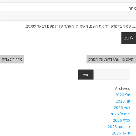
אתר
שמור בדפדפן זה את השם, האימייל והאתר שלי לפעם הבאה שאגיב.
'סימנים': שתי דקות על הפרק
מדריך לצדיק
Archives
יולי 2026
יוני 2026
מאי 2026
אפריל 2026
מרץ 2026
פברואר 2026
ינואר 2026