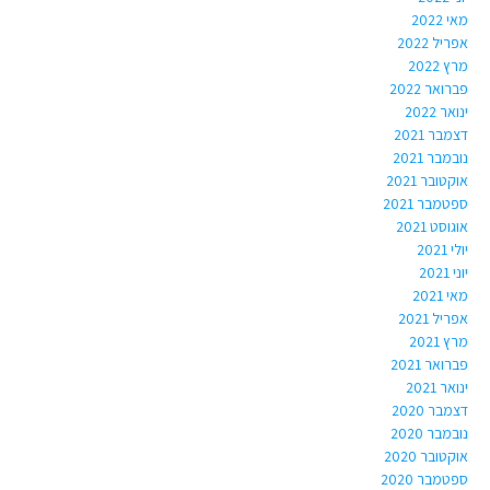
מאי 2022
אפריל 2022
מרץ 2022
פברואר 2022
ינואר 2022
דצמבר 2021
נובמבר 2021
אוקטובר 2021
ספטמבר 2021
אוגוסט 2021
יולי 2021
יוני 2021
מאי 2021
אפריל 2021
מרץ 2021
פברואר 2021
ינואר 2021
דצמבר 2020
נובמבר 2020
אוקטובר 2020
ספטמבר 2020