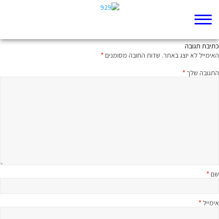
מול סדום
כתיבת תגובה
האימייל לא יוצג באתר.
שדות החובה מסומנים
*
התגובה שלך
*
שם
*
אימייל
*