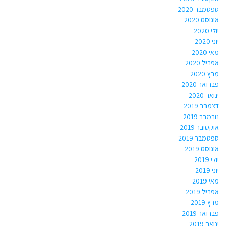
ספטמבר 2020
אוגוסט 2020
יולי 2020
יוני 2020
מאי 2020
אפריל 2020
מרץ 2020
פברואר 2020
ינואר 2020
דצמבר 2019
נובמבר 2019
אוקטובר 2019
ספטמבר 2019
אוגוסט 2019
יולי 2019
יוני 2019
מאי 2019
אפריל 2019
מרץ 2019
פברואר 2019
ינואר 2019