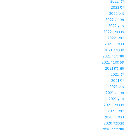
יולי 2022
יוני 2022
מאי 2022
אפריל 2022
מרץ 2022
פברואר 2022
ינואר 2022
דצמבר 2021
נובמבר 2021
אוקטובר 2021
ספטמבר 2021
אוגוסט 2021
יולי 2021
יוני 2021
מאי 2021
אפריל 2021
מרץ 2021
פברואר 2021
ינואר 2021
דצמבר 2020
נובמבר 2020
אוקטובר 2020