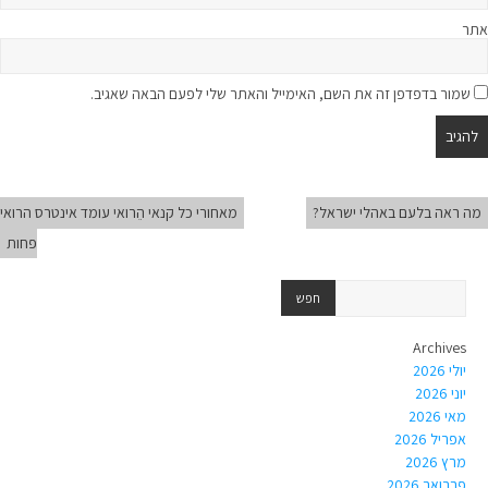
אתר
שמור בדפדפן זה את השם, האימייל והאתר שלי לפעם הבאה שאגיב.
מה ראה בלעם באהלי ישראל?
מאחורי כל קנאי הֵרואי עומד אינטרס הרואי
פחות
Archives
יולי 2026
יוני 2026
מאי 2026
אפריל 2026
מרץ 2026
פברואר 2026