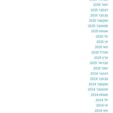
ינואר 2026
דצמבר 2025
נובמבר 2025
אוקטובר 2025
ספטמבר 2025
אוגוסט 2025
יולי 2025
יוני 2025
מאי 2025
אפריל 2025
מרץ 2025
פברואר 2025
ינואר 2025
דצמבר 2024
נובמבר 2024
אוקטובר 2024
ספטמבר 2024
אוגוסט 2024
יולי 2024
יוני 2024
מאי 2024