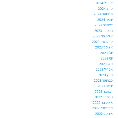
אפריל 2024
מרץ 2024
פברואר 2024
ינואר 2024
דצמבר 2023
נובמבר 2023
אוקטובר 2023
ספטמבר 2023
אוגוסט 2023
יולי 2023
יוני 2023
מאי 2023
אפריל 2023
מרץ 2023
פברואר 2023
ינואר 2023
דצמבר 2022
נובמבר 2022
אוקטובר 2022
ספטמבר 2022
אוגוסט 2022