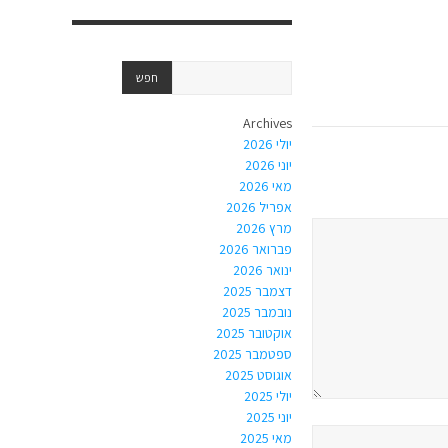
Archives
יולי 2026
יוני 2026
מאי 2026
אפריל 2026
מרץ 2026
פברואר 2026
ינואר 2026
דצמבר 2025
נובמבר 2025
אוקטובר 2025
ספטמבר 2025
אוגוסט 2025
יולי 2025
יוני 2025
מאי 2025