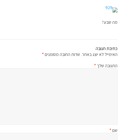
מה שבע?
כתיבת תגובה
האימייל לא יוצג באתר.
שדות החובה מסומנים
*
התגובה שלך
*
שם
*