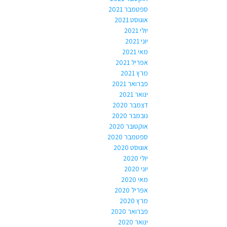
ספטמבר 2021
אוגוסט 2021
יולי 2021
יוני 2021
מאי 2021
אפריל 2021
מרץ 2021
פברואר 2021
ינואר 2021
דצמבר 2020
נובמבר 2020
אוקטובר 2020
ספטמבר 2020
אוגוסט 2020
יולי 2020
יוני 2020
מאי 2020
אפריל 2020
מרץ 2020
פברואר 2020
ינואר 2020