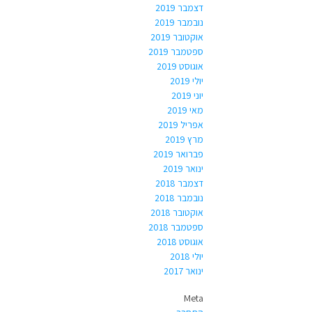
דצמבר 2019
נובמבר 2019
אוקטובר 2019
ספטמבר 2019
אוגוסט 2019
יולי 2019
יוני 2019
מאי 2019
אפריל 2019
מרץ 2019
פברואר 2019
ינואר 2019
דצמבר 2018
נובמבר 2018
אוקטובר 2018
ספטמבר 2018
אוגוסט 2018
יולי 2018
ינואר 2017
Meta