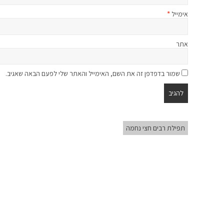
אימייל
*
אתר
שמור בדפדפן זה את השם, האימייל והאתר שלי לפעם הבאה שאגיב.
תפילת רבים חצי נחמה