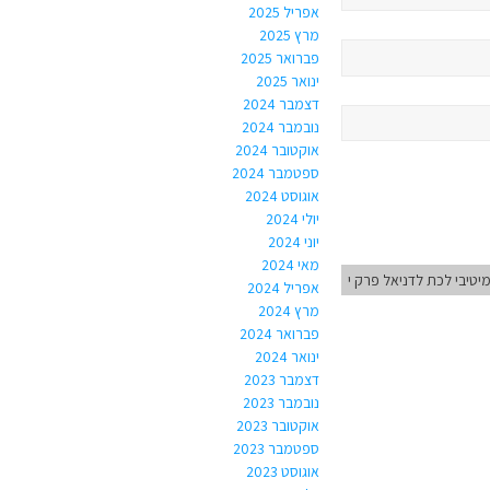
אפריל 2025
מרץ 2025
פברואר 2025
ינואר 2025
דצמבר 2024
נובמבר 2024
אוקטובר 2024
ספטמבר 2024
אוגוסט 2024
יולי 2024
יוני 2024
מאי 2024
טיבי לכת לדניאל פרק י
אפריל 2024
מרץ 2024
פברואר 2024
ינואר 2024
דצמבר 2023
נובמבר 2023
אוקטובר 2023
ספטמבר 2023
אוגוסט 2023