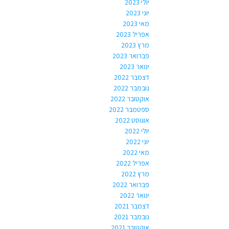
יולי 2023
יוני 2023
מאי 2023
אפריל 2023
מרץ 2023
פברואר 2023
ינואר 2023
דצמבר 2022
נובמבר 2022
אוקטובר 2022
ספטמבר 2022
אוגוסט 2022
יולי 2022
יוני 2022
מאי 2022
אפריל 2022
מרץ 2022
פברואר 2022
ינואר 2022
דצמבר 2021
נובמבר 2021
אוקטובר 2021