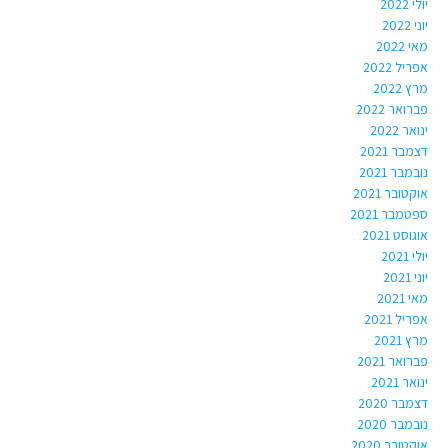
יולי 2022
יוני 2022
מאי 2022
אפריל 2022
מרץ 2022
פברואר 2022
ינואר 2022
דצמבר 2021
נובמבר 2021
אוקטובר 2021
ספטמבר 2021
אוגוסט 2021
יולי 2021
יוני 2021
מאי 2021
אפריל 2021
מרץ 2021
פברואר 2021
ינואר 2021
דצמבר 2020
נובמבר 2020
אוקטובר 2020