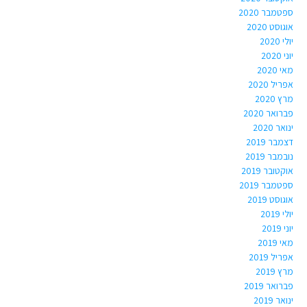
ספטמבר 2020
אוגוסט 2020
יולי 2020
יוני 2020
מאי 2020
אפריל 2020
מרץ 2020
פברואר 2020
ינואר 2020
דצמבר 2019
נובמבר 2019
אוקטובר 2019
ספטמבר 2019
אוגוסט 2019
יולי 2019
יוני 2019
מאי 2019
אפריל 2019
מרץ 2019
פברואר 2019
ינואר 2019