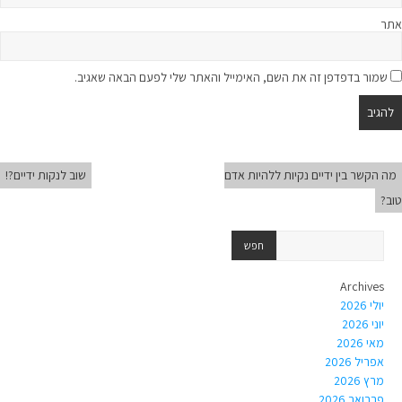
אתר
שמור בדפדפן זה את השם, האימייל והאתר שלי לפעם הבאה שאגיב.
מה הקשר בין ידיים נקיות ללהיות אדם
שוב לנקות ידיים?!
טוב?
Archives
יולי 2026
יוני 2026
מאי 2026
אפריל 2026
מרץ 2026
פברואר 2026