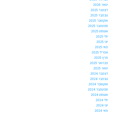
ינואר 2026
דצמבר 2025
נובמבר 2025
אוקטובר 2025
ספטמבר 2025
אוגוסט 2025
יולי 2025
יוני 2025
מאי 2025
אפריל 2025
מרץ 2025
פברואר 2025
ינואר 2025
דצמבר 2024
נובמבר 2024
אוקטובר 2024
ספטמבר 2024
אוגוסט 2024
יולי 2024
יוני 2024
מאי 2024