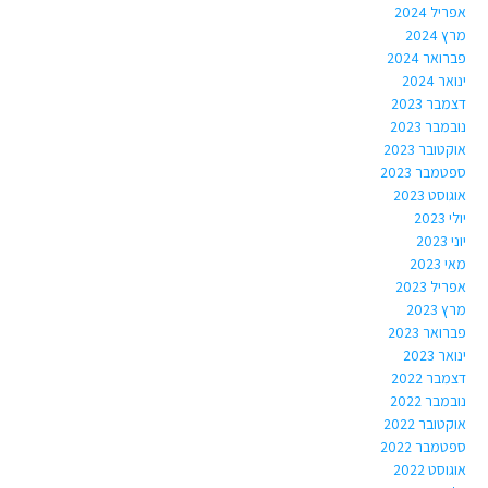
אפריל 2024
מרץ 2024
פברואר 2024
ינואר 2024
דצמבר 2023
נובמבר 2023
אוקטובר 2023
ספטמבר 2023
אוגוסט 2023
יולי 2023
יוני 2023
מאי 2023
אפריל 2023
מרץ 2023
פברואר 2023
ינואר 2023
דצמבר 2022
נובמבר 2022
אוקטובר 2022
ספטמבר 2022
אוגוסט 2022