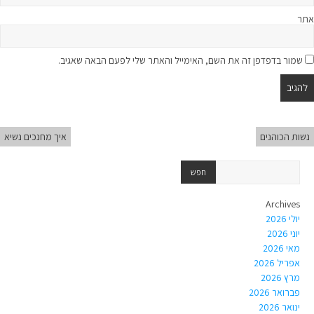
אתר
שמור בדפדפן זה את השם, האימייל והאתר שלי לפעם הבאה שאגיב.
נשות הכוהנים
איך מחנכים נשיא
Archives
יולי 2026
יוני 2026
מאי 2026
אפריל 2026
מרץ 2026
פברואר 2026
ינואר 2026