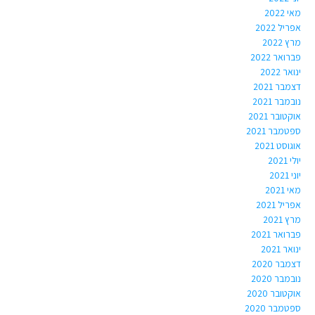
מאי 2022
אפריל 2022
מרץ 2022
פברואר 2022
ינואר 2022
דצמבר 2021
נובמבר 2021
אוקטובר 2021
ספטמבר 2021
אוגוסט 2021
יולי 2021
יוני 2021
מאי 2021
אפריל 2021
מרץ 2021
פברואר 2021
ינואר 2021
דצמבר 2020
נובמבר 2020
אוקטובר 2020
ספטמבר 2020