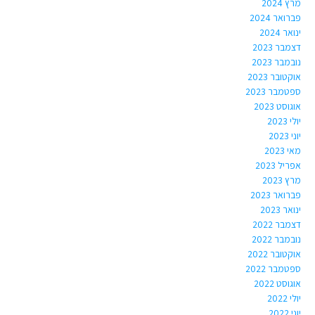
מרץ 2024
פברואר 2024
ינואר 2024
דצמבר 2023
נובמבר 2023
אוקטובר 2023
ספטמבר 2023
אוגוסט 2023
יולי 2023
יוני 2023
מאי 2023
אפריל 2023
מרץ 2023
פברואר 2023
ינואר 2023
דצמבר 2022
נובמבר 2022
אוקטובר 2022
ספטמבר 2022
אוגוסט 2022
יולי 2022
יוני 2022