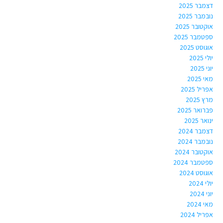
דצמבר 2025
נובמבר 2025
אוקטובר 2025
ספטמבר 2025
אוגוסט 2025
יולי 2025
יוני 2025
מאי 2025
אפריל 2025
מרץ 2025
פברואר 2025
ינואר 2025
דצמבר 2024
נובמבר 2024
אוקטובר 2024
ספטמבר 2024
אוגוסט 2024
יולי 2024
יוני 2024
מאי 2024
אפריל 2024