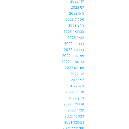
יולי 2023
יוני 2023
מאי 2023
אפריל 2023
מרץ 2023
פברואר 2023
ינואר 2023
דצמבר 2022
נובמבר 2022
אוקטובר 2022
ספטמבר 2022
אוגוסט 2022
יולי 2022
יוני 2022
מאי 2022
אפריל 2022
מרץ 2022
פברואר 2022
ינואר 2022
דצמבר 2021
נובמבר 2021
אוקטובר 2021