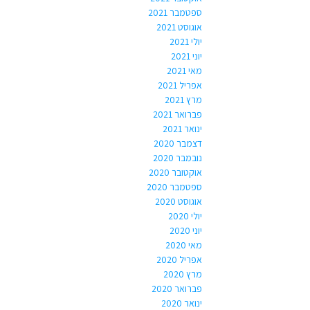
ספטמבר 2021
אוגוסט 2021
יולי 2021
יוני 2021
מאי 2021
אפריל 2021
מרץ 2021
פברואר 2021
ינואר 2021
דצמבר 2020
נובמבר 2020
אוקטובר 2020
ספטמבר 2020
אוגוסט 2020
יולי 2020
יוני 2020
מאי 2020
אפריל 2020
מרץ 2020
פברואר 2020
ינואר 2020