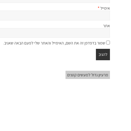
אימייל
*
אתר
שמור בדפדפן זה את השם, האימייל והאתר שלי לפעם הבאה שאגיב.
מרעיון גדול למעשים קטנים