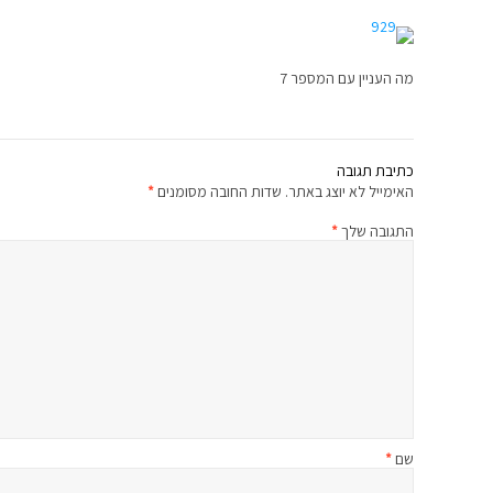
מה העניין עם המספר 7
כתיבת תגובה
האימייל לא יוצג באתר.
שדות החובה מסומנים
*
התגובה שלך
*
שם
*