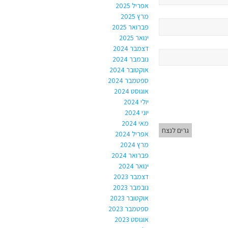
אפריל 2025
מרץ 2025
פברואר 2025
ינואר 2025
דצמבר 2024
נובמבר 2024
אוקטובר 2024
ספטמבר 2024
אוגוסט 2024
יולי 2024
יוני 2024
מאי 2024
גרים לנצח
אפריל 2024
מרץ 2024
פברואר 2024
ינואר 2024
דצמבר 2023
נובמבר 2023
אוקטובר 2023
ספטמבר 2023
אוגוסט 2023