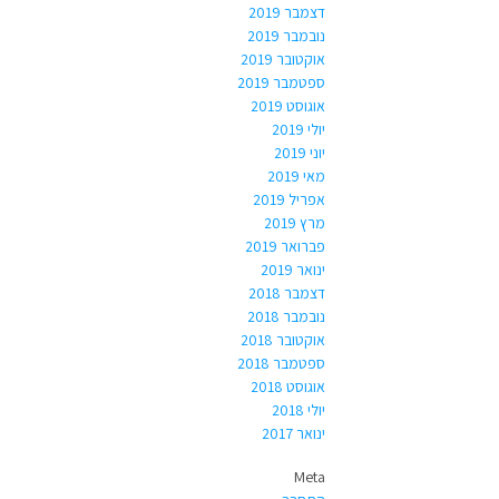
דצמבר 2019
נובמבר 2019
אוקטובר 2019
ספטמבר 2019
אוגוסט 2019
יולי 2019
יוני 2019
מאי 2019
אפריל 2019
מרץ 2019
פברואר 2019
ינואר 2019
דצמבר 2018
נובמבר 2018
אוקטובר 2018
ספטמבר 2018
אוגוסט 2018
יולי 2018
ינואר 2017
Meta