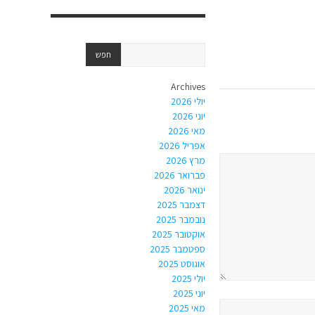
Archives
יולי 2026
יוני 2026
מאי 2026
אפריל 2026
מרץ 2026
פברואר 2026
ינואר 2026
דצמבר 2025
נובמבר 2025
אוקטובר 2025
ספטמבר 2025
אוגוסט 2025
יולי 2025
יוני 2025
מאי 2025