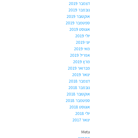
דצמבר 2019
נובמבר 2019
אוקטובר 2019
ספטמבר 2019
אוגוסט 2019
יולי 2019
יוני 2019
מאי 2019
אפריל 2019
מרץ 2019
פברואר 2019
ינואר 2019
דצמבר 2018
נובמבר 2018
אוקטובר 2018
ספטמבר 2018
אוגוסט 2018
יולי 2018
ינואר 2017
Meta