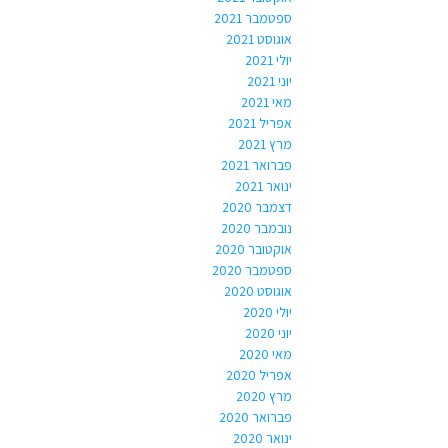
ספטמבר 2021
אוגוסט 2021
יולי 2021
יוני 2021
מאי 2021
אפריל 2021
מרץ 2021
פברואר 2021
ינואר 2021
דצמבר 2020
נובמבר 2020
אוקטובר 2020
ספטמבר 2020
אוגוסט 2020
יולי 2020
יוני 2020
מאי 2020
אפריל 2020
מרץ 2020
פברואר 2020
ינואר 2020