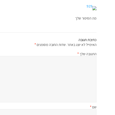
מה הסיפור שלך
כתיבת תגובה
האימייל לא יוצג באתר.
שדות החובה מסומנים
*
התגובה שלך
*
שם
*