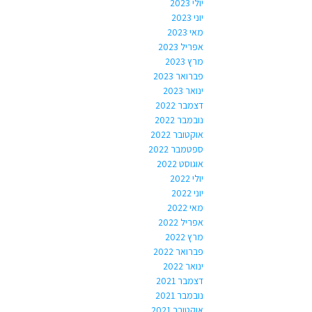
יולי 2023
יוני 2023
מאי 2023
אפריל 2023
מרץ 2023
פברואר 2023
ינואר 2023
דצמבר 2022
נובמבר 2022
אוקטובר 2022
ספטמבר 2022
אוגוסט 2022
יולי 2022
יוני 2022
מאי 2022
אפריל 2022
מרץ 2022
פברואר 2022
ינואר 2022
דצמבר 2021
נובמבר 2021
אוקטובר 2021