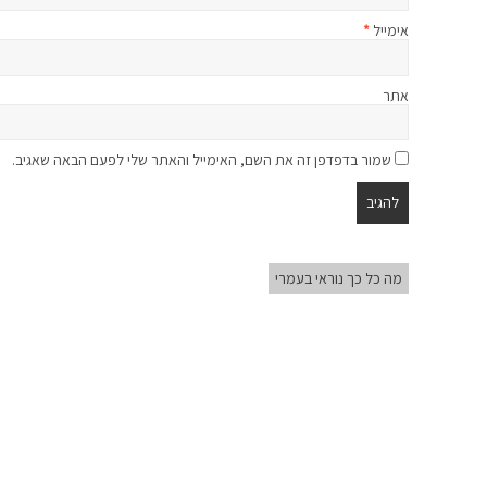
אימייל
*
אתר
שמור בדפדפן זה את השם, האימייל והאתר שלי לפעם הבאה שאגיב.
מה כל כך נוראי בעמרי