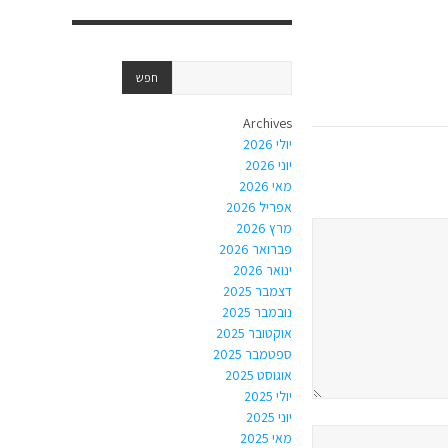
Archives
יולי 2026
יוני 2026
מאי 2026
אפריל 2026
מרץ 2026
פברואר 2026
ינואר 2026
דצמבר 2025
נובמבר 2025
אוקטובר 2025
ספטמבר 2025
אוגוסט 2025
יולי 2025
יוני 2025
מאי 2025