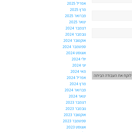
אפריל 2025
מרץ 2025
פברואר 2025
ינואר 2025
דצמבר 2024
נובמבר 2024
אוקטובר 2024
ספטמבר 2024
אוגוסט 2024
יולי 2024
יוני 2024
מאי 2024
לוקח את העבודה הביתה
אפריל 2024
מרץ 2024
פברואר 2024
ינואר 2024
דצמבר 2023
נובמבר 2023
אוקטובר 2023
ספטמבר 2023
אוגוסט 2023