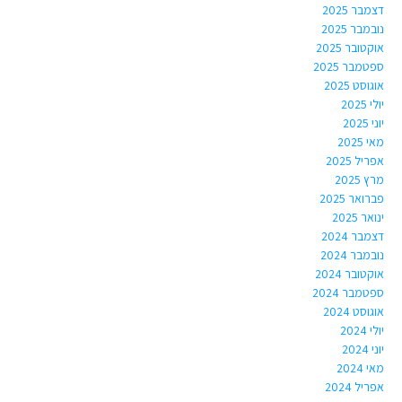
דצמבר 2025
נובמבר 2025
אוקטובר 2025
ספטמבר 2025
אוגוסט 2025
יולי 2025
יוני 2025
מאי 2025
אפריל 2025
מרץ 2025
פברואר 2025
ינואר 2025
דצמבר 2024
נובמבר 2024
אוקטובר 2024
ספטמבר 2024
אוגוסט 2024
יולי 2024
יוני 2024
מאי 2024
אפריל 2024