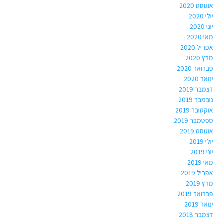
אוגוסט 2020
יולי 2020
יוני 2020
מאי 2020
אפריל 2020
מרץ 2020
פברואר 2020
ינואר 2020
דצמבר 2019
נובמבר 2019
אוקטובר 2019
ספטמבר 2019
אוגוסט 2019
יולי 2019
יוני 2019
מאי 2019
אפריל 2019
מרץ 2019
פברואר 2019
ינואר 2019
דצמבר 2018