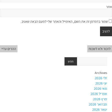
אתר
שמור בדפדפן זה את השם, האימייל והאתר שלי לפעם הבאה שאגיב.
לזכור ולא לשכוח
ההרים עדיי
Archives
יולי 2026
יוני 2026
מאי 2026
אפריל 2026
מרץ 2026
פברואר 2026
ינואר 2026