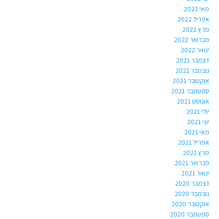
מאי 2022
אפריל 2022
מרץ 2022
פברואר 2022
ינואר 2022
דצמבר 2021
נובמבר 2021
אוקטובר 2021
ספטמבר 2021
אוגוסט 2021
יולי 2021
יוני 2021
מאי 2021
אפריל 2021
מרץ 2021
פברואר 2021
ינואר 2021
דצמבר 2020
נובמבר 2020
אוקטובר 2020
ספטמבר 2020