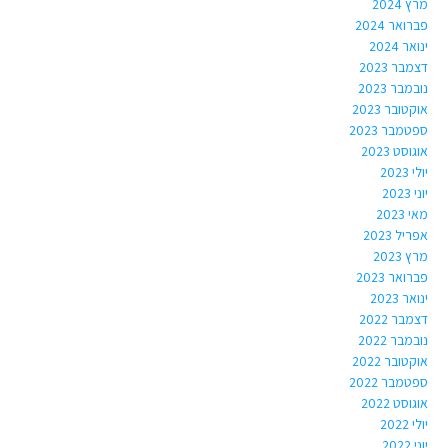
מרץ 2024
פברואר 2024
ינואר 2024
דצמבר 2023
נובמבר 2023
אוקטובר 2023
ספטמבר 2023
אוגוסט 2023
יולי 2023
יוני 2023
מאי 2023
אפריל 2023
מרץ 2023
פברואר 2023
ינואר 2023
דצמבר 2022
נובמבר 2022
אוקטובר 2022
ספטמבר 2022
אוגוסט 2022
יולי 2022
יוני 2022