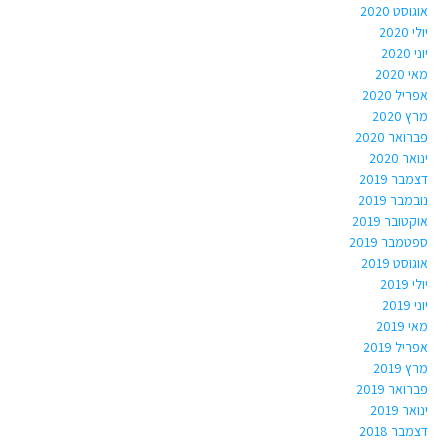
אוגוסט 2020
יולי 2020
יוני 2020
מאי 2020
אפריל 2020
מרץ 2020
פברואר 2020
ינואר 2020
דצמבר 2019
נובמבר 2019
אוקטובר 2019
ספטמבר 2019
אוגוסט 2019
יולי 2019
יוני 2019
מאי 2019
אפריל 2019
מרץ 2019
פברואר 2019
ינואר 2019
דצמבר 2018