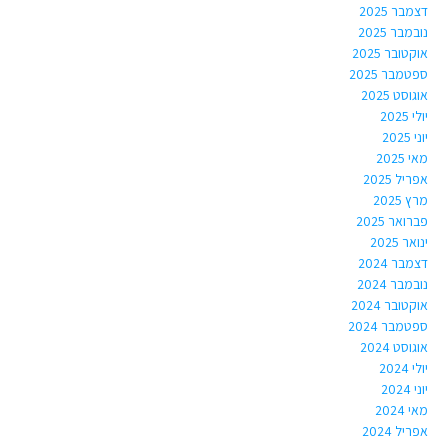
דצמבר 2025
נובמבר 2025
אוקטובר 2025
ספטמבר 2025
אוגוסט 2025
יולי 2025
יוני 2025
מאי 2025
אפריל 2025
מרץ 2025
פברואר 2025
ינואר 2025
דצמבר 2024
נובמבר 2024
אוקטובר 2024
ספטמבר 2024
אוגוסט 2024
יולי 2024
יוני 2024
מאי 2024
אפריל 2024