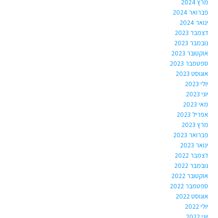
מרץ 2024
פברואר 2024
ינואר 2024
דצמבר 2023
נובמבר 2023
אוקטובר 2023
ספטמבר 2023
אוגוסט 2023
יולי 2023
יוני 2023
מאי 2023
אפריל 2023
מרץ 2023
פברואר 2023
ינואר 2023
דצמבר 2022
נובמבר 2022
אוקטובר 2022
ספטמבר 2022
אוגוסט 2022
יולי 2022
יוני 2022