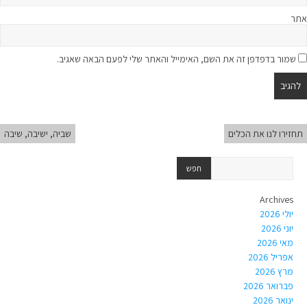
אתר
שמור בדפדפן זה את השם, האימייל והאתר שלי לפעם הבאה שאגיב.
תחזירו לנו את הכלים
שביה, ישיבה, שיבה
Archives
יולי 2026
יוני 2026
מאי 2026
אפריל 2026
מרץ 2026
פברואר 2026
ינואר 2026