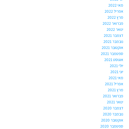
מאי 2022
אפריל 2022
מרץ 2022
פברואר 2022
ינואר 2022
דצמבר 2021
נובמבר 2021
אוקטובר 2021
ספטמבר 2021
אוגוסט 2021
יולי 2021
יוני 2021
מאי 2021
אפריל 2021
מרץ 2021
פברואר 2021
ינואר 2021
דצמבר 2020
נובמבר 2020
אוקטובר 2020
ספטמבר 2020