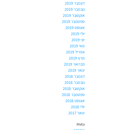
דצמבר 2019
נובמבר 2019
אוקטובר 2019
ספטמבר 2019
אוגוסט 2019
יולי 2019
יוני 2019
מאי 2019
אפריל 2019
מרץ 2019
פברואר 2019
ינואר 2019
דצמבר 2018
נובמבר 2018
אוקטובר 2018
ספטמבר 2018
אוגוסט 2018
יולי 2018
ינואר 2017
Meta