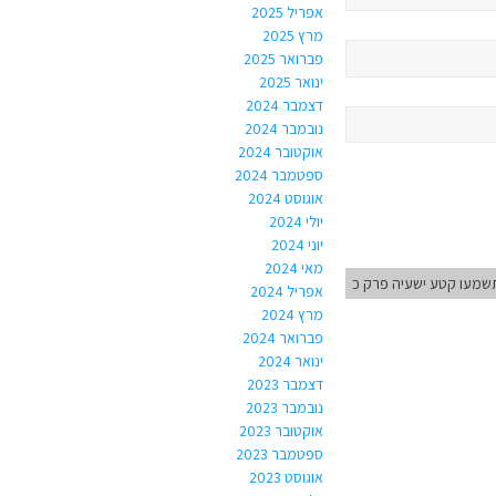
אפריל 2025
מרץ 2025
פברואר 2025
ינואר 2025
דצמבר 2024
נובמבר 2024
אוקטובר 2024
ספטמבר 2024
אוגוסט 2024
יולי 2024
יוני 2024
מאי 2024
שמעו קטע ישעיה פרק כ
אפריל 2024
מרץ 2024
פברואר 2024
ינואר 2024
דצמבר 2023
נובמבר 2023
אוקטובר 2023
ספטמבר 2023
אוגוסט 2023