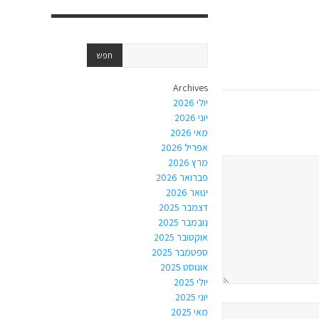
Archives
יולי 2026
יוני 2026
מאי 2026
אפריל 2026
מרץ 2026
פברואר 2026
ינואר 2026
דצמבר 2025
נובמבר 2025
אוקטובר 2025
ספטמבר 2025
אוגוסט 2025
יולי 2025
יוני 2025
מאי 2025