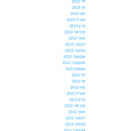
יולי 2023
יוני 2023
מאי 2023
אפריל 2023
מרץ 2023
פברואר 2023
ינואר 2023
דצמבר 2022
נובמבר 2022
אוקטובר 2022
ספטמבר 2022
אוגוסט 2022
יולי 2022
יוני 2022
מאי 2022
אפריל 2022
מרץ 2022
פברואר 2022
ינואר 2022
דצמבר 2021
נובמבר 2021
אוקטובר 2021