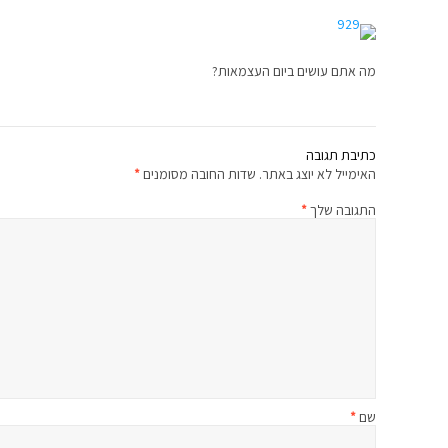
מה אתם עושים ביום העצמאות?
כתיבת תגובה
האימייל לא יוצג באתר.
שדות החובה מסומנים
*
התגובה שלך
*
שם
*