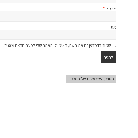
אימייל
*
אתר
שמור בדפדפן זה את השם, האימייל והאתר שלי לפעם הבאה שאגיב.
הזווית הישראלית של הסכסוך