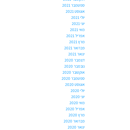
ספטמבר 2021
אוגוסט 2021
יולי 2021
יוני 2021
מאי 2021
אפריל 2021
מרץ 2021
פברואר 2021
ינואר 2021
דצמבר 2020
נובמבר 2020
אוקטובר 2020
ספטמבר 2020
אוגוסט 2020
יולי 2020
יוני 2020
מאי 2020
אפריל 2020
מרץ 2020
פברואר 2020
ינואר 2020