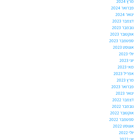
מרץ 2024
פברואר 2024
ינואר 2024
דצמבר 2023
נובמבר 2023
אוקטובר 2023
ספטמבר 2023
אוגוסט 2023
יולי 2023
יוני 2023
מאי 2023
אפריל 2023
מרץ 2023
פברואר 2023
ינואר 2023
דצמבר 2022
נובמבר 2022
אוקטובר 2022
ספטמבר 2022
אוגוסט 2022
יולי 2022
יוני 2022