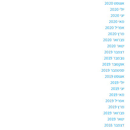
אוגוסט 2020
יולי 2020
יוני 2020
מאי 2020
אפריל 2020
מרץ 2020
פברואר 2020
ינואר 2020
דצמבר 2019
נובמבר 2019
אוקטובר 2019
ספטמבר 2019
אוגוסט 2019
יולי 2019
יוני 2019
מאי 2019
אפריל 2019
מרץ 2019
פברואר 2019
ינואר 2019
דצמבר 2018