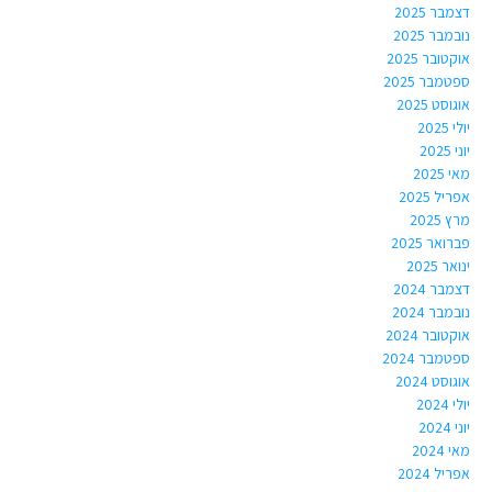
דצמבר 2025
נובמבר 2025
אוקטובר 2025
ספטמבר 2025
אוגוסט 2025
יולי 2025
יוני 2025
מאי 2025
אפריל 2025
מרץ 2025
פברואר 2025
ינואר 2025
דצמבר 2024
נובמבר 2024
אוקטובר 2024
ספטמבר 2024
אוגוסט 2024
יולי 2024
יוני 2024
מאי 2024
אפריל 2024