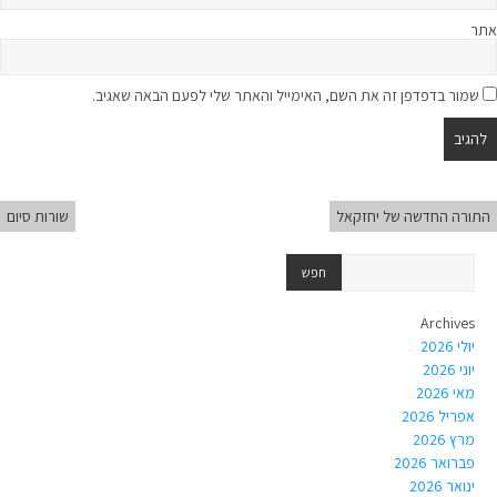
אתר
שמור בדפדפן זה את השם, האימייל והאתר שלי לפעם הבאה שאגיב.
התורה החדשה של יחזקאל
שורות סיום
Archives
יולי 2026
יוני 2026
מאי 2026
אפריל 2026
מרץ 2026
פברואר 2026
ינואר 2026