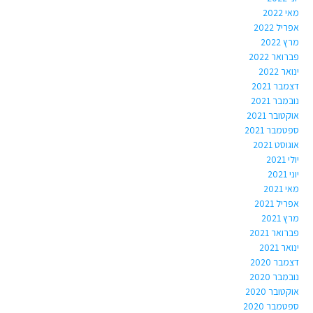
מאי 2022
אפריל 2022
מרץ 2022
פברואר 2022
ינואר 2022
דצמבר 2021
נובמבר 2021
אוקטובר 2021
ספטמבר 2021
אוגוסט 2021
יולי 2021
יוני 2021
מאי 2021
אפריל 2021
מרץ 2021
פברואר 2021
ינואר 2021
דצמבר 2020
נובמבר 2020
אוקטובר 2020
ספטמבר 2020