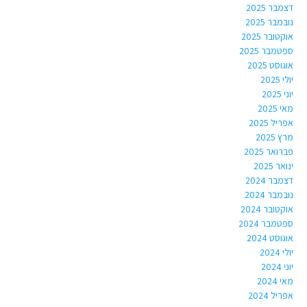
דצמבר 2025
נובמבר 2025
אוקטובר 2025
ספטמבר 2025
אוגוסט 2025
יולי 2025
יוני 2025
מאי 2025
אפריל 2025
מרץ 2025
פברואר 2025
ינואר 2025
דצמבר 2024
נובמבר 2024
אוקטובר 2024
ספטמבר 2024
אוגוסט 2024
יולי 2024
יוני 2024
מאי 2024
אפריל 2024