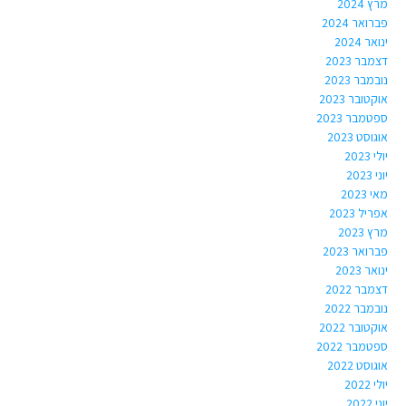
מרץ 2024
פברואר 2024
ינואר 2024
דצמבר 2023
נובמבר 2023
אוקטובר 2023
ספטמבר 2023
אוגוסט 2023
יולי 2023
יוני 2023
מאי 2023
אפריל 2023
מרץ 2023
פברואר 2023
ינואר 2023
דצמבר 2022
נובמבר 2022
אוקטובר 2022
ספטמבר 2022
אוגוסט 2022
יולי 2022
יוני 2022