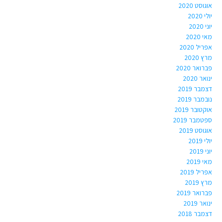
אוגוסט 2020
יולי 2020
יוני 2020
מאי 2020
אפריל 2020
מרץ 2020
פברואר 2020
ינואר 2020
דצמבר 2019
נובמבר 2019
אוקטובר 2019
ספטמבר 2019
אוגוסט 2019
יולי 2019
יוני 2019
מאי 2019
אפריל 2019
מרץ 2019
פברואר 2019
ינואר 2019
דצמבר 2018