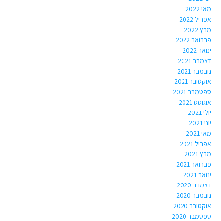
מאי 2022
אפריל 2022
מרץ 2022
פברואר 2022
ינואר 2022
דצמבר 2021
נובמבר 2021
אוקטובר 2021
ספטמבר 2021
אוגוסט 2021
יולי 2021
יוני 2021
מאי 2021
אפריל 2021
מרץ 2021
פברואר 2021
ינואר 2021
דצמבר 2020
נובמבר 2020
אוקטובר 2020
ספטמבר 2020