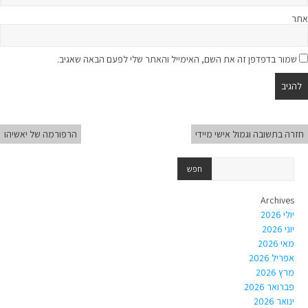
אתר
שמור בדפדפן זה את השם, האימייל והאתר שלי לפעם הבאה שאגיב.
חזרה בתשובה וגמול אישי מיידי
הרפורמה של יאשיהו
Archives
יולי 2026
יוני 2026
מאי 2026
אפריל 2026
מרץ 2026
פברואר 2026
ינואר 2026