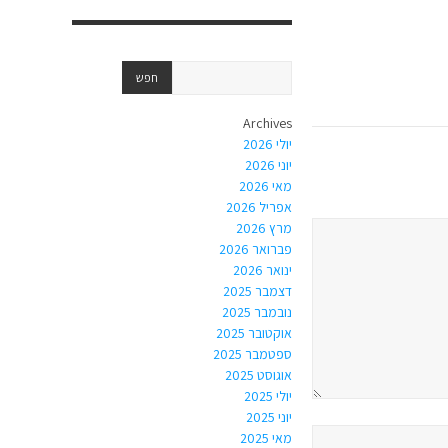
Archives
יולי 2026
יוני 2026
מאי 2026
אפריל 2026
מרץ 2026
פברואר 2026
ינואר 2026
דצמבר 2025
נובמבר 2025
אוקטובר 2025
ספטמבר 2025
אוגוסט 2025
יולי 2025
יוני 2025
מאי 2025