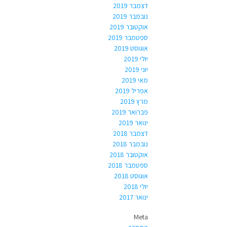
דצמבר 2019
נובמבר 2019
אוקטובר 2019
ספטמבר 2019
אוגוסט 2019
יולי 2019
יוני 2019
מאי 2019
אפריל 2019
מרץ 2019
פברואר 2019
ינואר 2019
דצמבר 2018
נובמבר 2018
אוקטובר 2018
ספטמבר 2018
אוגוסט 2018
יולי 2018
ינואר 2017
Meta