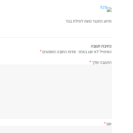
מדוע התנגד משה למילת בנו?
כתיבת תגובה
האימייל לא יוצג באתר.
שדות החובה מסומנים
*
התגובה שלך
*
שם
*