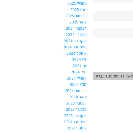
אפריל 2025
מרץ 2025
פברואר 2025
ינואר 2025
דצמבר 2024
נובמבר 2024
אוקטובר 2024
ספטמבר 2024
אוגוסט 2024
יולי 2024
יוני 2024
מאי 2024
ושלת הספקנים העברית
אפריל 2024
מרץ 2024
פברואר 2024
ינואר 2024
דצמבר 2023
נובמבר 2023
אוקטובר 2023
ספטמבר 2023
אוגוסט 2023