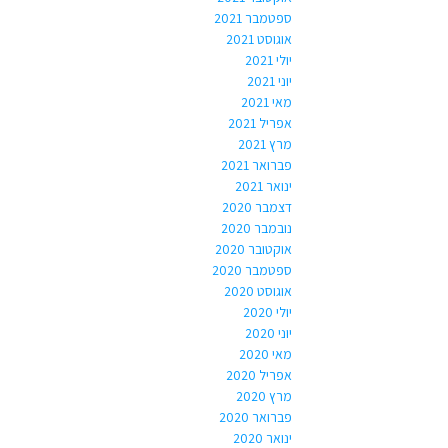
ספטמבר 2021
אוגוסט 2021
יולי 2021
יוני 2021
מאי 2021
אפריל 2021
מרץ 2021
פברואר 2021
ינואר 2021
דצמבר 2020
נובמבר 2020
אוקטובר 2020
ספטמבר 2020
אוגוסט 2020
יולי 2020
יוני 2020
מאי 2020
אפריל 2020
מרץ 2020
פברואר 2020
ינואר 2020