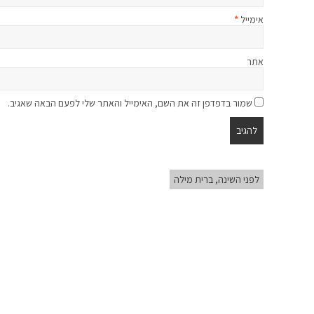
אימייל
*
אתר
שמור בדפדפן זה את השם, האימייל והאתר שלי לפעם הבאה שאגיב.
לפני השינה, ברית מילה