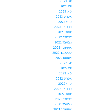
יולי 2023
יוני 2023
מאי 2023
אפריל 2023
מרץ 2023
פברואר 2023
ינואר 2023
דצמבר 2022
נובמבר 2022
אוקטובר 2022
ספטמבר 2022
אוגוסט 2022
יולי 2022
יוני 2022
מאי 2022
אפריל 2022
מרץ 2022
פברואר 2022
ינואר 2022
דצמבר 2021
נובמבר 2021
אוקטובר 2021