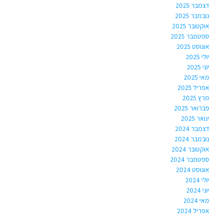
דצמבר 2025
נובמבר 2025
אוקטובר 2025
ספטמבר 2025
אוגוסט 2025
יולי 2025
יוני 2025
מאי 2025
אפריל 2025
מרץ 2025
פברואר 2025
ינואר 2025
דצמבר 2024
נובמבר 2024
אוקטובר 2024
ספטמבר 2024
אוגוסט 2024
יולי 2024
יוני 2024
מאי 2024
אפריל 2024