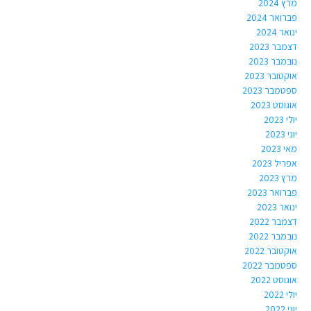
מרץ 2024
פברואר 2024
ינואר 2024
דצמבר 2023
נובמבר 2023
אוקטובר 2023
ספטמבר 2023
אוגוסט 2023
יולי 2023
יוני 2023
מאי 2023
אפריל 2023
מרץ 2023
פברואר 2023
ינואר 2023
דצמבר 2022
נובמבר 2022
אוקטובר 2022
ספטמבר 2022
אוגוסט 2022
יולי 2022
יוני 2022