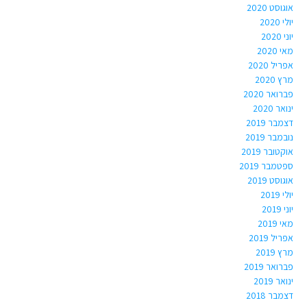
אוגוסט 2020
יולי 2020
יוני 2020
מאי 2020
אפריל 2020
מרץ 2020
פברואר 2020
ינואר 2020
דצמבר 2019
נובמבר 2019
אוקטובר 2019
ספטמבר 2019
אוגוסט 2019
יולי 2019
יוני 2019
מאי 2019
אפריל 2019
מרץ 2019
פברואר 2019
ינואר 2019
דצמבר 2018