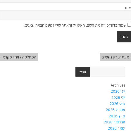
אתר
שמור בדפדפן זה את השם, האימייל והאתר שלי לפעם הבאה שאגיב.
מעתה, רק נשיאים
המחלקה לזיהוי מקראי
Archives
יולי 2026
יוני 2026
מאי 2026
אפריל 2026
מרץ 2026
פברואר 2026
ינואר 2026