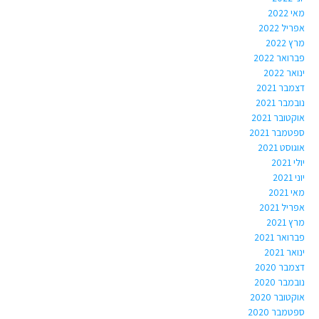
מאי 2022
אפריל 2022
מרץ 2022
פברואר 2022
ינואר 2022
דצמבר 2021
נובמבר 2021
אוקטובר 2021
ספטמבר 2021
אוגוסט 2021
יולי 2021
יוני 2021
מאי 2021
אפריל 2021
מרץ 2021
פברואר 2021
ינואר 2021
דצמבר 2020
נובמבר 2020
אוקטובר 2020
ספטמבר 2020