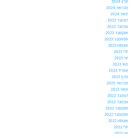
מרץ 2024
פברואר 2024
ינואר 2024
דצמבר 2023
נובמבר 2023
אוקטובר 2023
ספטמבר 2023
אוגוסט 2023
יולי 2023
יוני 2023
מאי 2023
אפריל 2023
מרץ 2023
פברואר 2023
ינואר 2023
דצמבר 2022
נובמבר 2022
אוקטובר 2022
ספטמבר 2022
אוגוסט 2022
יולי 2022
יוני 2022