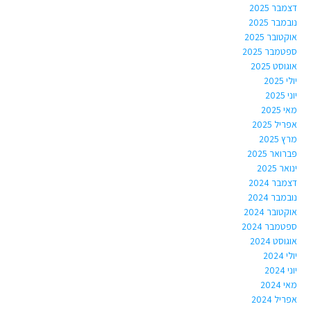
דצמבר 2025
נובמבר 2025
אוקטובר 2025
ספטמבר 2025
אוגוסט 2025
יולי 2025
יוני 2025
מאי 2025
אפריל 2025
מרץ 2025
פברואר 2025
ינואר 2025
דצמבר 2024
נובמבר 2024
אוקטובר 2024
ספטמבר 2024
אוגוסט 2024
יולי 2024
יוני 2024
מאי 2024
אפריל 2024