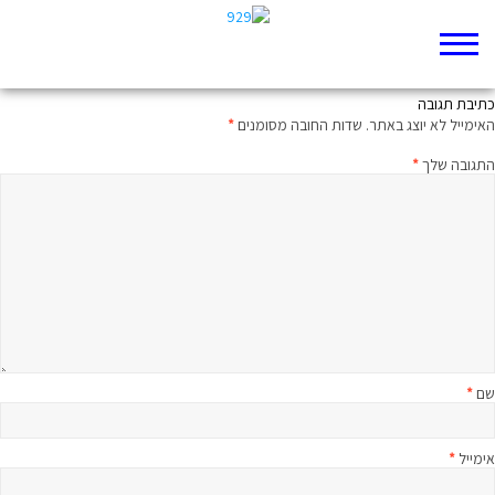
מבחן הספרים של ספר הספרים
כתיבת תגובה
האימייל לא יוצג באתר.
שדות החובה מסומנים
*
התגובה שלך
*
שם
*
אימייל
*