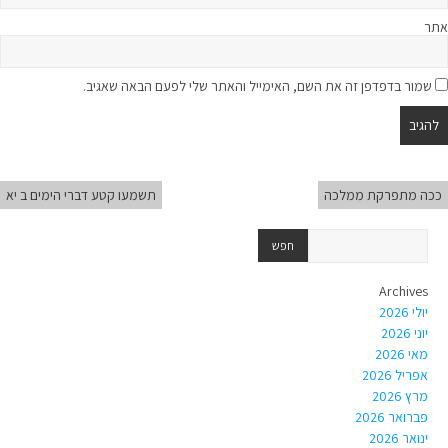
אתר
שמור בדפדפן זה את השם, האימייל והאתר שלי לפעם הבאה שאגיב.
ככה מתפרקת ממלכה
תשמעו קטע דברי הימים ב יא
Archives
יולי 2026
יוני 2026
מאי 2026
אפריל 2026
מרץ 2026
פברואר 2026
ינואר 2026