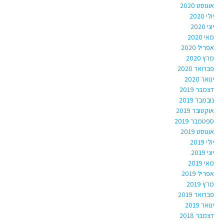
אוגוסט 2020
יולי 2020
יוני 2020
מאי 2020
אפריל 2020
מרץ 2020
פברואר 2020
ינואר 2020
דצמבר 2019
נובמבר 2019
אוקטובר 2019
ספטמבר 2019
אוגוסט 2019
יולי 2019
יוני 2019
מאי 2019
אפריל 2019
מרץ 2019
פברואר 2019
ינואר 2019
דצמבר 2018