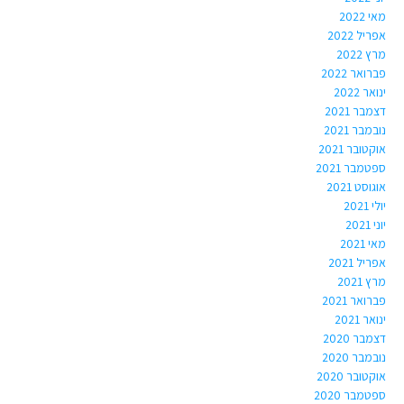
מאי 2022
אפריל 2022
מרץ 2022
פברואר 2022
ינואר 2022
דצמבר 2021
נובמבר 2021
אוקטובר 2021
ספטמבר 2021
אוגוסט 2021
יולי 2021
יוני 2021
מאי 2021
אפריל 2021
מרץ 2021
פברואר 2021
ינואר 2021
דצמבר 2020
נובמבר 2020
אוקטובר 2020
ספטמבר 2020