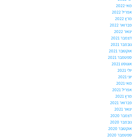
מאי 2022
אפריל 2022
מרץ 2022
פברואר 2022
ינואר 2022
דצמבר 2021
נובמבר 2021
אוקטובר 2021
ספטמבר 2021
אוגוסט 2021
יולי 2021
יוני 2021
מאי 2021
אפריל 2021
מרץ 2021
פברואר 2021
ינואר 2021
דצמבר 2020
נובמבר 2020
אוקטובר 2020
ספטמבר 2020