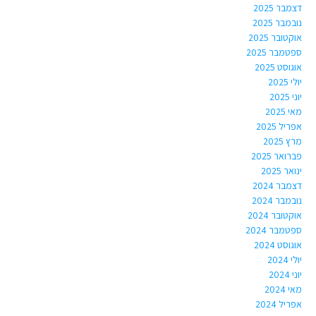
דצמבר 2025
נובמבר 2025
אוקטובר 2025
ספטמבר 2025
אוגוסט 2025
יולי 2025
יוני 2025
מאי 2025
אפריל 2025
מרץ 2025
פברואר 2025
ינואר 2025
דצמבר 2024
נובמבר 2024
אוקטובר 2024
ספטמבר 2024
אוגוסט 2024
יולי 2024
יוני 2024
מאי 2024
אפריל 2024