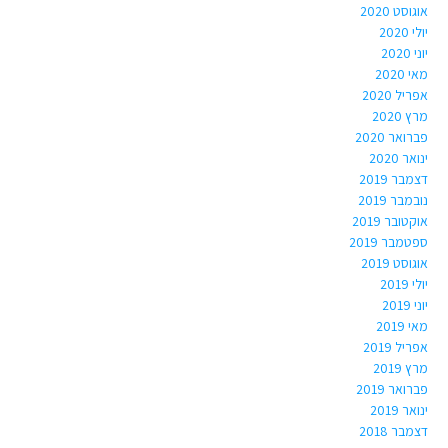
אוגוסט 2020
יולי 2020
יוני 2020
מאי 2020
אפריל 2020
מרץ 2020
פברואר 2020
ינואר 2020
דצמבר 2019
נובמבר 2019
אוקטובר 2019
ספטמבר 2019
אוגוסט 2019
יולי 2019
יוני 2019
מאי 2019
אפריל 2019
מרץ 2019
פברואר 2019
ינואר 2019
דצמבר 2018