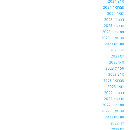
מרץ 2024
פברואר 2024
ינואר 2024
דצמבר 2023
נובמבר 2023
אוקטובר 2023
ספטמבר 2023
אוגוסט 2023
יולי 2023
יוני 2023
מאי 2023
אפריל 2023
מרץ 2023
פברואר 2023
ינואר 2023
דצמבר 2022
נובמבר 2022
אוקטובר 2022
ספטמבר 2022
אוגוסט 2022
יולי 2022
יוני 2022