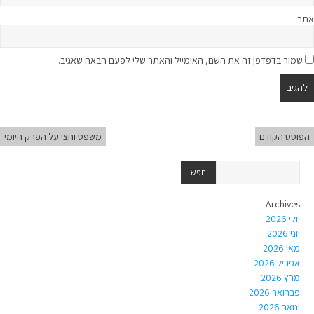
אתר
שמור בדפדפן זה את השם, האימייל והאתר שלי לפעם הבאה שאגיב.
הפוסט הקודם
משפט וחצי על הפרק היומי
Archives
יולי 2026
יוני 2026
מאי 2026
אפריל 2026
מרץ 2026
פברואר 2026
ינואר 2026