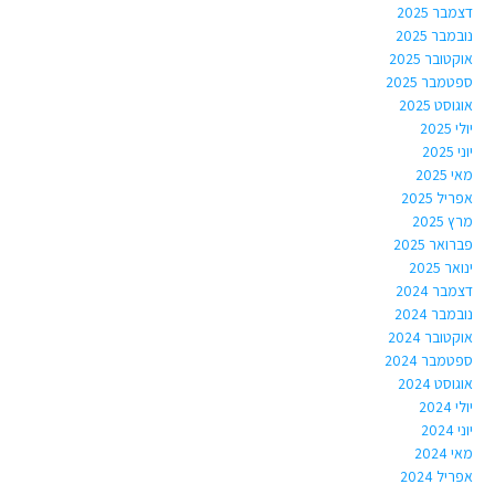
דצמבר 2025
נובמבר 2025
אוקטובר 2025
ספטמבר 2025
אוגוסט 2025
יולי 2025
יוני 2025
מאי 2025
אפריל 2025
מרץ 2025
פברואר 2025
ינואר 2025
דצמבר 2024
נובמבר 2024
אוקטובר 2024
ספטמבר 2024
אוגוסט 2024
יולי 2024
יוני 2024
מאי 2024
אפריל 2024