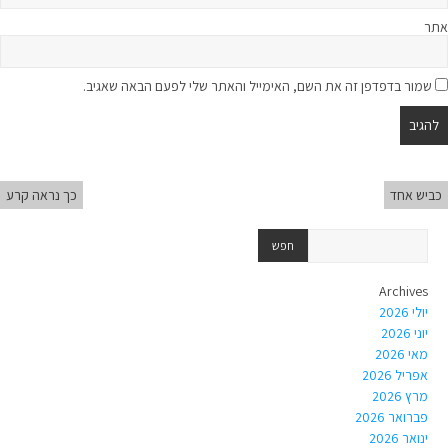
אתר
שמור בדפדפן זה את השם, האימייל והאתר שלי לפעם הבאה שאגיב.
כביש אחד
כך נראה קרע
Archives
יולי 2026
יוני 2026
מאי 2026
אפריל 2026
מרץ 2026
פברואר 2026
ינואר 2026