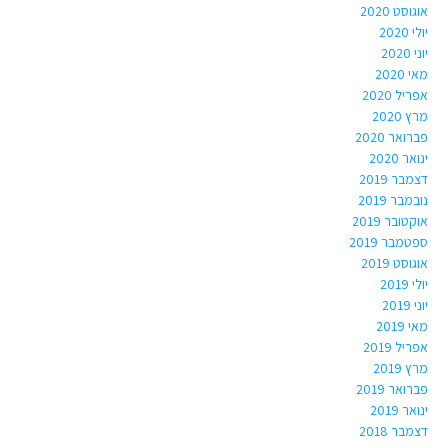
אוגוסט 2020
יולי 2020
יוני 2020
מאי 2020
אפריל 2020
מרץ 2020
פברואר 2020
ינואר 2020
דצמבר 2019
נובמבר 2019
אוקטובר 2019
ספטמבר 2019
אוגוסט 2019
יולי 2019
יוני 2019
מאי 2019
אפריל 2019
מרץ 2019
פברואר 2019
ינואר 2019
דצמבר 2018