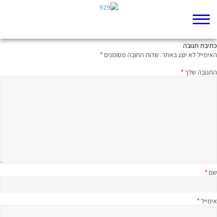
לשקם את הרוח
כתיבת תגובה
האימייל לא יוצג באתר.
שדות החובה מסומנים
*
התגובה שלך
*
שם
*
אימייל
*