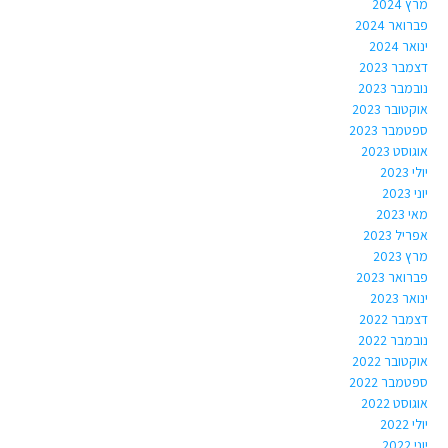
מרץ 2024
פברואר 2024
ינואר 2024
דצמבר 2023
נובמבר 2023
אוקטובר 2023
ספטמבר 2023
אוגוסט 2023
יולי 2023
יוני 2023
מאי 2023
אפריל 2023
מרץ 2023
פברואר 2023
ינואר 2023
דצמבר 2022
נובמבר 2022
אוקטובר 2022
ספטמבר 2022
אוגוסט 2022
יולי 2022
יוני 2022