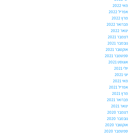
מאי 2022
אפריל 2022
מרץ 2022
פברואר 2022
ינואר 2022
דצמבר 2021
נובמבר 2021
אוקטובר 2021
ספטמבר 2021
אוגוסט 2021
יולי 2021
יוני 2021
מאי 2021
אפריל 2021
מרץ 2021
פברואר 2021
ינואר 2021
דצמבר 2020
נובמבר 2020
אוקטובר 2020
ספטמבר 2020