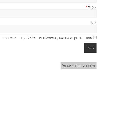
אימייל
*
אתר
שמור בדפדפן זה את השם, האימייל והאתר שלי לפעם הבאה שאגיב.
מלכות ה' חוזרת לישראל