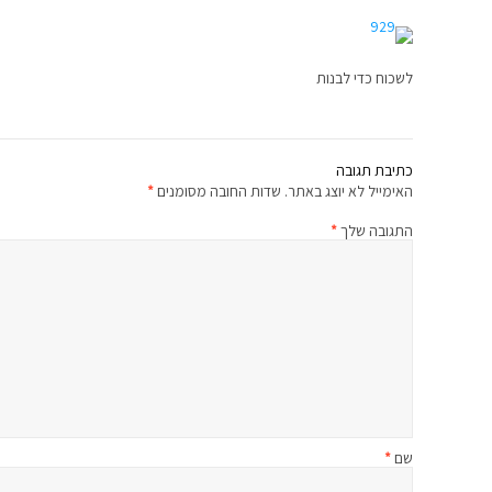
לשכוח כדי לבנות
כתיבת תגובה
האימייל לא יוצג באתר.
שדות החובה מסומנים
*
התגובה שלך
*
שם
*