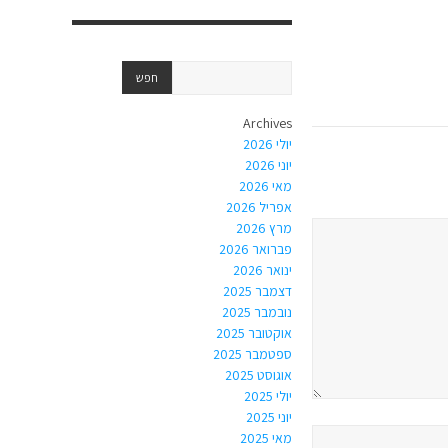
Archives
יולי 2026
יוני 2026
מאי 2026
אפריל 2026
מרץ 2026
פברואר 2026
ינואר 2026
דצמבר 2025
נובמבר 2025
אוקטובר 2025
ספטמבר 2025
אוגוסט 2025
יולי 2025
יוני 2025
מאי 2025