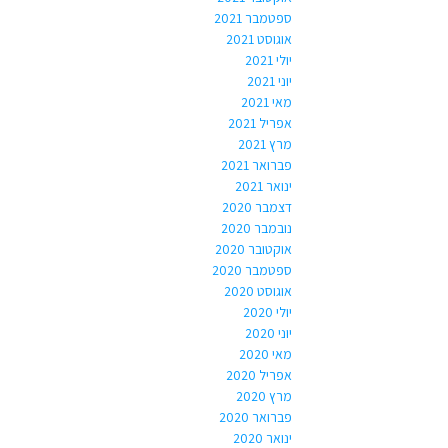
ספטמבר 2021
אוגוסט 2021
יולי 2021
יוני 2021
מאי 2021
אפריל 2021
מרץ 2021
פברואר 2021
ינואר 2021
דצמבר 2020
נובמבר 2020
אוקטובר 2020
ספטמבר 2020
אוגוסט 2020
יולי 2020
יוני 2020
מאי 2020
אפריל 2020
מרץ 2020
פברואר 2020
ינואר 2020