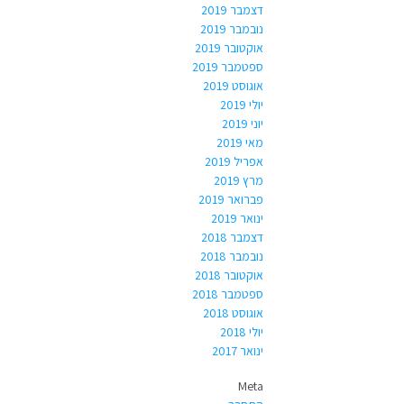
דצמבר 2019
נובמבר 2019
אוקטובר 2019
ספטמבר 2019
אוגוסט 2019
יולי 2019
יוני 2019
מאי 2019
אפריל 2019
מרץ 2019
פברואר 2019
ינואר 2019
דצמבר 2018
נובמבר 2018
אוקטובר 2018
ספטמבר 2018
אוגוסט 2018
יולי 2018
ינואר 2017
Meta