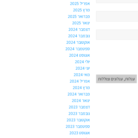
אפריל 2025
מרץ 2025
פברואר 2025
ינואר 2025
דצמבר 2024
נובמבר 2024
אוקטובר 2024
ספטמבר 2024
אוגוסט 2024
יולי 2024
יוני 2024
מאי 2024
עגלות, עגלונים וצוללות
אפריל 2024
מרץ 2024
פברואר 2024
ינואר 2024
דצמבר 2023
נובמבר 2023
אוקטובר 2023
ספטמבר 2023
אוגוסט 2023