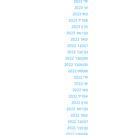
יולי 2023
יוני 2023
מאי 2023
אפריל 2023
מרץ 2023
פברואר 2023
ינואר 2023
דצמבר 2022
נובמבר 2022
אוקטובר 2022
ספטמבר 2022
אוגוסט 2022
יולי 2022
יוני 2022
מאי 2022
אפריל 2022
מרץ 2022
פברואר 2022
ינואר 2022
דצמבר 2021
נובמבר 2021
אוקטובר 2021