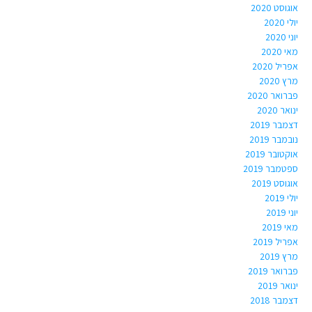
אוגוסט 2020
יולי 2020
יוני 2020
מאי 2020
אפריל 2020
מרץ 2020
פברואר 2020
ינואר 2020
דצמבר 2019
נובמבר 2019
אוקטובר 2019
ספטמבר 2019
אוגוסט 2019
יולי 2019
יוני 2019
מאי 2019
אפריל 2019
מרץ 2019
פברואר 2019
ינואר 2019
דצמבר 2018