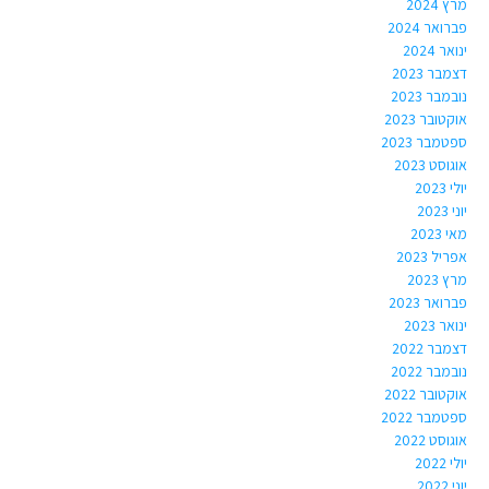
מרץ 2024
פברואר 2024
ינואר 2024
דצמבר 2023
נובמבר 2023
אוקטובר 2023
ספטמבר 2023
אוגוסט 2023
יולי 2023
יוני 2023
מאי 2023
אפריל 2023
מרץ 2023
פברואר 2023
ינואר 2023
דצמבר 2022
נובמבר 2022
אוקטובר 2022
ספטמבר 2022
אוגוסט 2022
יולי 2022
יוני 2022