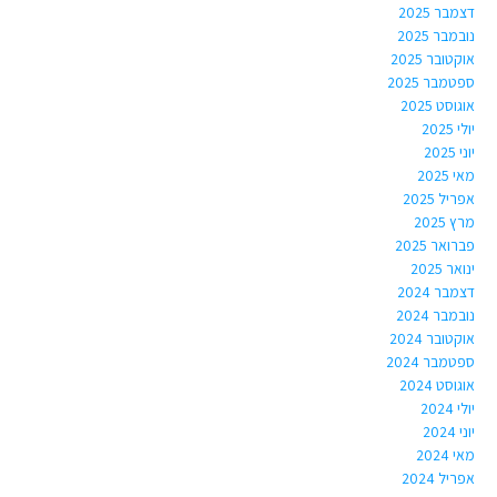
דצמבר 2025
נובמבר 2025
אוקטובר 2025
ספטמבר 2025
אוגוסט 2025
יולי 2025
יוני 2025
מאי 2025
אפריל 2025
מרץ 2025
פברואר 2025
ינואר 2025
דצמבר 2024
נובמבר 2024
אוקטובר 2024
ספטמבר 2024
אוגוסט 2024
יולי 2024
יוני 2024
מאי 2024
אפריל 2024