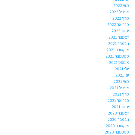
מאי 2022
אפריל 2022
מרץ 2022
פברואר 2022
ינואר 2022
דצמבר 2021
נובמבר 2021
אוקטובר 2021
ספטמבר 2021
אוגוסט 2021
יולי 2021
יוני 2021
מאי 2021
אפריל 2021
מרץ 2021
פברואר 2021
ינואר 2021
דצמבר 2020
נובמבר 2020
אוקטובר 2020
ספטמבר 2020