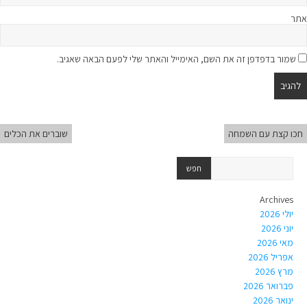
אתר
שמור בדפדפן זה את השם, האימייל והאתר שלי לפעם הבאה שאגיב.
חכו קצת עם השמחה
שוברים את הכלים
Archives
יולי 2026
יוני 2026
מאי 2026
אפריל 2026
מרץ 2026
פברואר 2026
ינואר 2026