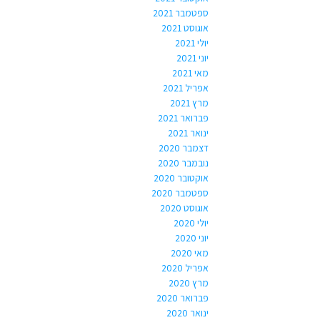
ספטמבר 2021
אוגוסט 2021
יולי 2021
יוני 2021
מאי 2021
אפריל 2021
מרץ 2021
פברואר 2021
ינואר 2021
דצמבר 2020
נובמבר 2020
אוקטובר 2020
ספטמבר 2020
אוגוסט 2020
יולי 2020
יוני 2020
מאי 2020
אפריל 2020
מרץ 2020
פברואר 2020
ינואר 2020