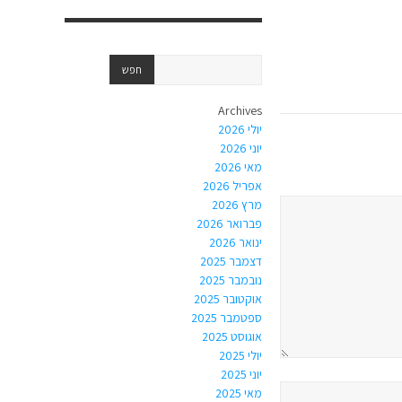
Archives
יולי 2026
יוני 2026
מאי 2026
אפריל 2026
מרץ 2026
פברואר 2026
ינואר 2026
דצמבר 2025
נובמבר 2025
אוקטובר 2025
ספטמבר 2025
אוגוסט 2025
יולי 2025
יוני 2025
מאי 2025