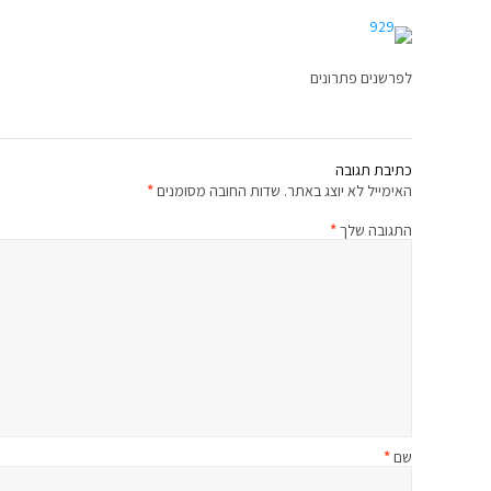
לפרשנים פתרונים
כתיבת תגובה
האימייל לא יוצג באתר.
שדות החובה מסומנים
*
התגובה שלך
*
שם
*