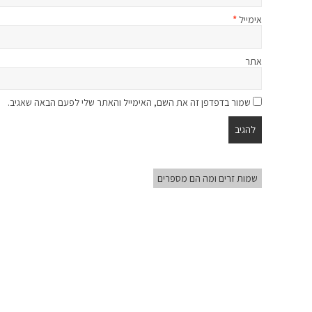
אימייל
*
אתר
שמור בדפדפן זה את השם, האימייל והאתר שלי לפעם הבאה שאגיב.
שמות זרים ומה הם מספרים