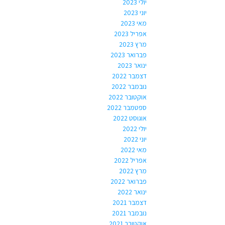
יולי 2023
יוני 2023
מאי 2023
אפריל 2023
מרץ 2023
פברואר 2023
ינואר 2023
דצמבר 2022
נובמבר 2022
אוקטובר 2022
ספטמבר 2022
אוגוסט 2022
יולי 2022
יוני 2022
מאי 2022
אפריל 2022
מרץ 2022
פברואר 2022
ינואר 2022
דצמבר 2021
נובמבר 2021
אוקטובר 2021