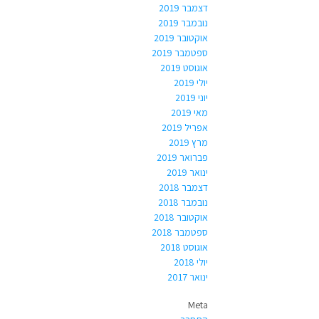
דצמבר 2019
נובמבר 2019
אוקטובר 2019
ספטמבר 2019
אוגוסט 2019
יולי 2019
יוני 2019
מאי 2019
אפריל 2019
מרץ 2019
פברואר 2019
ינואר 2019
דצמבר 2018
נובמבר 2018
אוקטובר 2018
ספטמבר 2018
אוגוסט 2018
יולי 2018
ינואר 2017
Meta