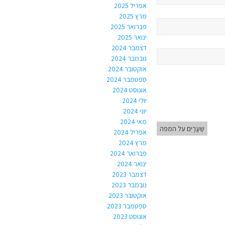
אפריל 2025
מרץ 2025
פברואר 2025
ינואר 2025
דצמבר 2024
נובמבר 2024
אוקטובר 2024
ספטמבר 2024
אוגוסט 2024
יולי 2024
יוני 2024
מאי 2024
שַׁעֲרָיִם על המפה
אפריל 2024
מרץ 2024
פברואר 2024
ינואר 2024
דצמבר 2023
נובמבר 2023
אוקטובר 2023
ספטמבר 2023
אוגוסט 2023