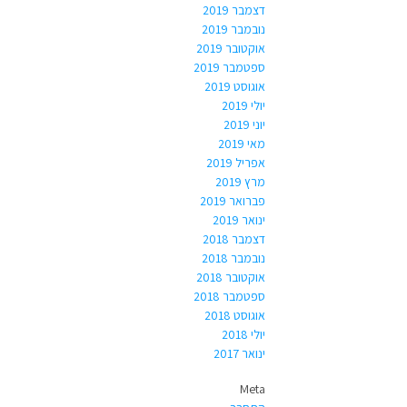
דצמבר 2019
נובמבר 2019
אוקטובר 2019
ספטמבר 2019
אוגוסט 2019
יולי 2019
יוני 2019
מאי 2019
אפריל 2019
מרץ 2019
פברואר 2019
ינואר 2019
דצמבר 2018
נובמבר 2018
אוקטובר 2018
ספטמבר 2018
אוגוסט 2018
יולי 2018
ינואר 2017
Meta