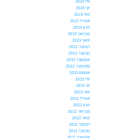
יולי 2023
יוני 2023
מאי 2023
אפריל 2023
מרץ 2023
פברואר 2023
ינואר 2023
דצמבר 2022
נובמבר 2022
אוקטובר 2022
ספטמבר 2022
אוגוסט 2022
יולי 2022
יוני 2022
מאי 2022
אפריל 2022
מרץ 2022
פברואר 2022
ינואר 2022
דצמבר 2021
נובמבר 2021
אוקטובר 2021