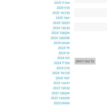
אפריל 2025
מרץ 2025
פברואר 2025
ינואר 2025
דצמבר 2024
נובמבר 2024
אוקטובר 2024
ספטמבר 2024
אוגוסט 2024
יולי 2024
יוני 2024
מאי 2024
על גגות דמשק
אפריל 2024
מרץ 2024
פברואר 2024
ינואר 2024
דצמבר 2023
נובמבר 2023
אוקטובר 2023
ספטמבר 2023
אוגוסט 2023