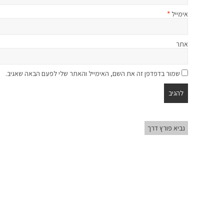
אימייל
*
אתר
שמור בדפדפן זה את השם, האימייל והאתר שלי לפעם הבאה שאגיב.
נביא פורץ דרך