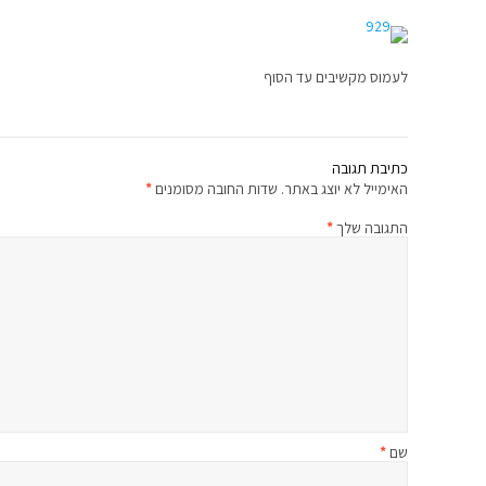
לעמוס מקשיבים עד הסוף
כתיבת תגובה
האימייל לא יוצג באתר.
שדות החובה מסומנים
*
התגובה שלך
*
שם
*