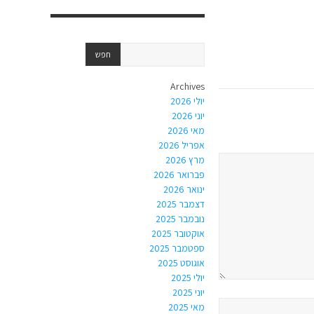
Archives
יולי 2026
יוני 2026
מאי 2026
אפריל 2026
מרץ 2026
פברואר 2026
ינואר 2026
דצמבר 2025
נובמבר 2025
אוקטובר 2025
ספטמבר 2025
אוגוסט 2025
יולי 2025
יוני 2025
מאי 2025