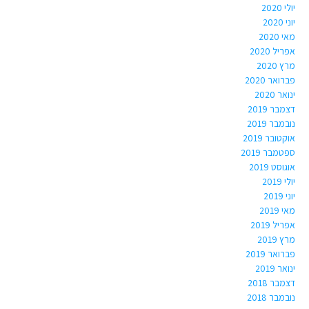
יולי 2020
יוני 2020
מאי 2020
אפריל 2020
מרץ 2020
פברואר 2020
ינואר 2020
דצמבר 2019
נובמבר 2019
אוקטובר 2019
ספטמבר 2019
אוגוסט 2019
יולי 2019
יוני 2019
מאי 2019
אפריל 2019
מרץ 2019
פברואר 2019
ינואר 2019
דצמבר 2018
נובמבר 2018