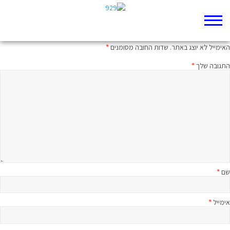
כתיבת תגובה
האימייל לא יוצג באתר.
שדות החובה מסומנים
*
התגובה שלך
*
שם
*
אימייל
*