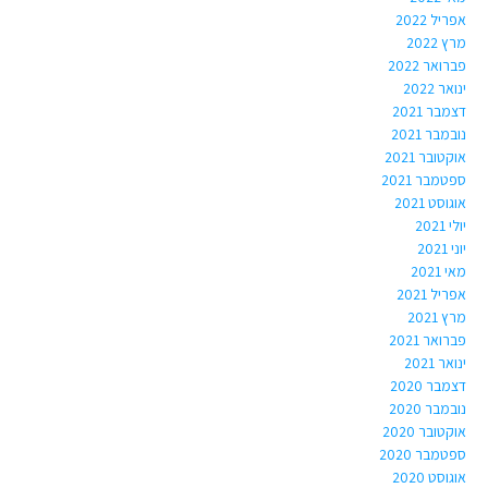
אפריל 2022
מרץ 2022
פברואר 2022
ינואר 2022
דצמבר 2021
נובמבר 2021
אוקטובר 2021
ספטמבר 2021
אוגוסט 2021
יולי 2021
יוני 2021
מאי 2021
אפריל 2021
מרץ 2021
פברואר 2021
ינואר 2021
דצמבר 2020
נובמבר 2020
אוקטובר 2020
ספטמבר 2020
אוגוסט 2020