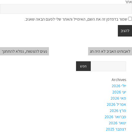
אתר
שמור בדפדפן זה את השם, האימייל והאתר שלי לפעם הבאה שאגיב.
לאבותינו האביב לא היה חג
נעים להצטוות, נפלא להתחנך
Archives
יולי 2026
יוני 2026
מאי 2026
אפריל 2026
מרץ 2026
פברואר 2026
ינואר 2026
דצמבר 2025