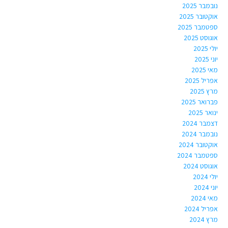
נובמבר 2025
אוקטובר 2025
ספטמבר 2025
אוגוסט 2025
יולי 2025
יוני 2025
מאי 2025
אפריל 2025
מרץ 2025
פברואר 2025
ינואר 2025
דצמבר 2024
נובמבר 2024
אוקטובר 2024
ספטמבר 2024
אוגוסט 2024
יולי 2024
יוני 2024
מאי 2024
אפריל 2024
מרץ 2024