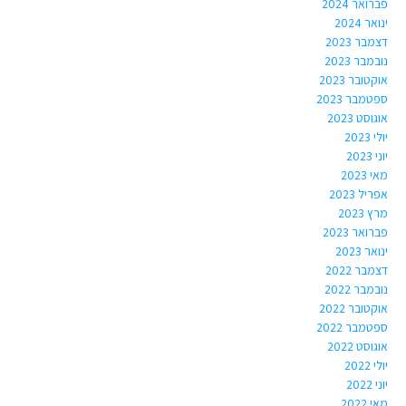
פברואר 2024
ינואר 2024
דצמבר 2023
נובמבר 2023
אוקטובר 2023
ספטמבר 2023
אוגוסט 2023
יולי 2023
יוני 2023
מאי 2023
אפריל 2023
מרץ 2023
פברואר 2023
ינואר 2023
דצמבר 2022
נובמבר 2022
אוקטובר 2022
ספטמבר 2022
אוגוסט 2022
יולי 2022
יוני 2022
מאי 2022