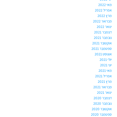
מאי 2022
אפריל 2022
מרץ 2022
פברואר 2022
ינואר 2022
דצמבר 2021
נובמבר 2021
אוקטובר 2021
ספטמבר 2021
אוגוסט 2021
יולי 2021
יוני 2021
מאי 2021
אפריל 2021
מרץ 2021
פברואר 2021
ינואר 2021
דצמבר 2020
נובמבר 2020
אוקטובר 2020
ספטמבר 2020