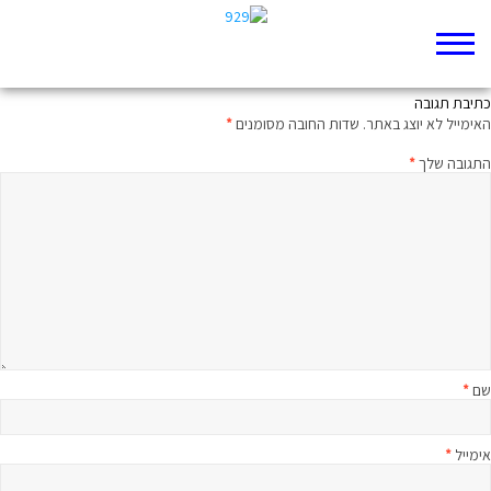
למנהיגות במשבר לא מספיקות חצוצרות
כתיבת תגובה
האימייל לא יוצג באתר.
שדות החובה מסומנים
*
התגובה שלך
*
שם
*
אימייל
*