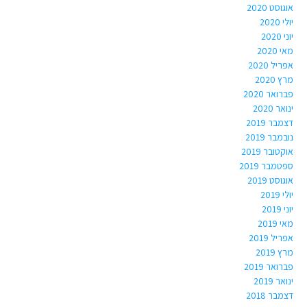
אוגוסט 2020
יולי 2020
יוני 2020
מאי 2020
אפריל 2020
מרץ 2020
פברואר 2020
ינואר 2020
דצמבר 2019
נובמבר 2019
אוקטובר 2019
ספטמבר 2019
אוגוסט 2019
יולי 2019
יוני 2019
מאי 2019
אפריל 2019
מרץ 2019
פברואר 2019
ינואר 2019
דצמבר 2018