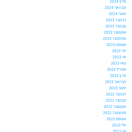
מרץ 2024
פברואר 2024
ינואר 2024
דצמבר 2023
נובמבר 2023
אוקטובר 2023
ספטמבר 2023
אוגוסט 2023
יולי 2023
יוני 2023
מאי 2023
אפריל 2023
מרץ 2023
פברואר 2023
ינואר 2023
דצמבר 2022
נובמבר 2022
אוקטובר 2022
ספטמבר 2022
אוגוסט 2022
יולי 2022
יוני 2022