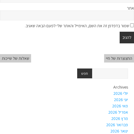
אתר
שמור בדפדפן זה את השם, האימייל והאתר שלי לפעם הבאה שאגיב.
החצוצרות של חיי
שאלות של שייכות
Archives
יולי 2026
יוני 2026
מאי 2026
אפריל 2026
מרץ 2026
פברואר 2026
ינואר 2026