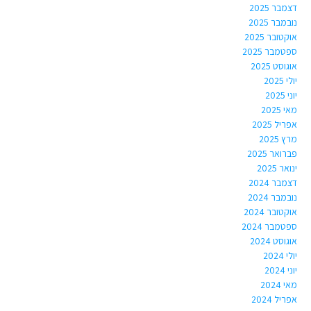
דצמבר 2025
נובמבר 2025
אוקטובר 2025
ספטמבר 2025
אוגוסט 2025
יולי 2025
יוני 2025
מאי 2025
אפריל 2025
מרץ 2025
פברואר 2025
ינואר 2025
דצמבר 2024
נובמבר 2024
אוקטובר 2024
ספטמבר 2024
אוגוסט 2024
יולי 2024
יוני 2024
מאי 2024
אפריל 2024