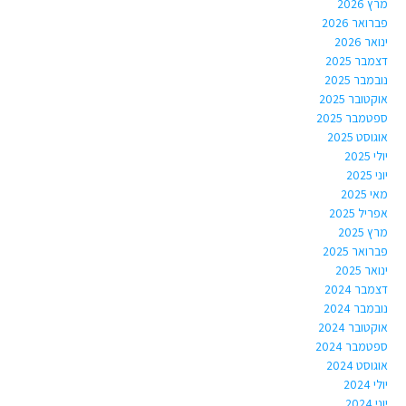
מרץ 2026
פברואר 2026
ינואר 2026
דצמבר 2025
נובמבר 2025
אוקטובר 2025
ספטמבר 2025
אוגוסט 2025
יולי 2025
יוני 2025
מאי 2025
אפריל 2025
מרץ 2025
פברואר 2025
ינואר 2025
דצמבר 2024
נובמבר 2024
אוקטובר 2024
ספטמבר 2024
אוגוסט 2024
יולי 2024
יוני 2024