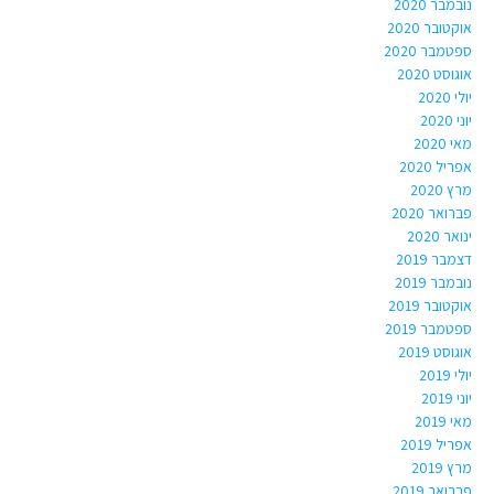
נובמבר 2020
אוקטובר 2020
ספטמבר 2020
אוגוסט 2020
יולי 2020
יוני 2020
מאי 2020
אפריל 2020
מרץ 2020
פברואר 2020
ינואר 2020
דצמבר 2019
נובמבר 2019
אוקטובר 2019
ספטמבר 2019
אוגוסט 2019
יולי 2019
יוני 2019
מאי 2019
אפריל 2019
מרץ 2019
פברואר 2019