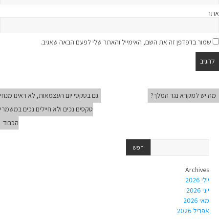
אתר
שמור בדפדפן זה את השם, האימייל והאתר שלי לפעם הבאה שאגיב.
מה יש למקרא נגד המׂלך?
גם בטקסי יום העצמאות, לא ראינו מנחי
טקסים נכים ולא חיילים נכים במשמרי
הכבוד
Archives
יולי 2026
יוני 2026
מאי 2026
אפריל 2026