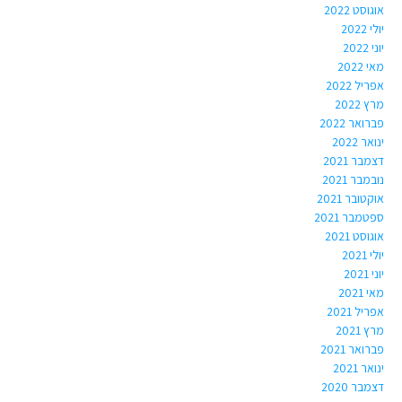
אוגוסט 2022
יולי 2022
יוני 2022
מאי 2022
אפריל 2022
מרץ 2022
פברואר 2022
ינואר 2022
דצמבר 2021
נובמבר 2021
אוקטובר 2021
ספטמבר 2021
אוגוסט 2021
יולי 2021
יוני 2021
מאי 2021
אפריל 2021
מרץ 2021
פברואר 2021
ינואר 2021
דצמבר 2020