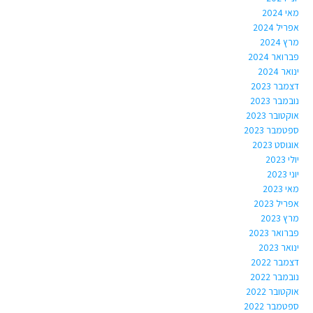
מאי 2024
אפריל 2024
מרץ 2024
פברואר 2024
ינואר 2024
דצמבר 2023
נובמבר 2023
אוקטובר 2023
ספטמבר 2023
אוגוסט 2023
יולי 2023
יוני 2023
מאי 2023
אפריל 2023
מרץ 2023
פברואר 2023
ינואר 2023
דצמבר 2022
נובמבר 2022
אוקטובר 2022
ספטמבר 2022