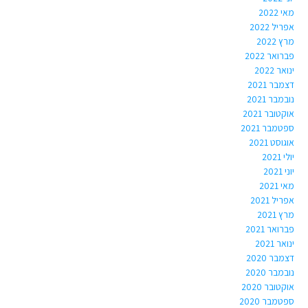
מאי 2022
אפריל 2022
מרץ 2022
פברואר 2022
ינואר 2022
דצמבר 2021
נובמבר 2021
אוקטובר 2021
ספטמבר 2021
אוגוסט 2021
יולי 2021
יוני 2021
מאי 2021
אפריל 2021
מרץ 2021
פברואר 2021
ינואר 2021
דצמבר 2020
נובמבר 2020
אוקטובר 2020
ספטמבר 2020