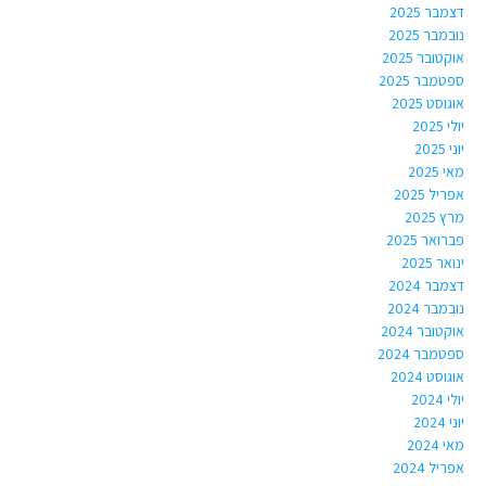
דצמבר 2025
נובמבר 2025
אוקטובר 2025
ספטמבר 2025
אוגוסט 2025
יולי 2025
יוני 2025
מאי 2025
אפריל 2025
מרץ 2025
פברואר 2025
ינואר 2025
דצמבר 2024
נובמבר 2024
אוקטובר 2024
ספטמבר 2024
אוגוסט 2024
יולי 2024
יוני 2024
מאי 2024
אפריל 2024