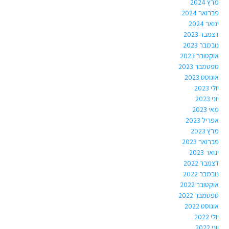
מרץ 2024
פברואר 2024
ינואר 2024
דצמבר 2023
נובמבר 2023
אוקטובר 2023
ספטמבר 2023
אוגוסט 2023
יולי 2023
יוני 2023
מאי 2023
אפריל 2023
מרץ 2023
פברואר 2023
ינואר 2023
דצמבר 2022
נובמבר 2022
אוקטובר 2022
ספטמבר 2022
אוגוסט 2022
יולי 2022
יוני 2022