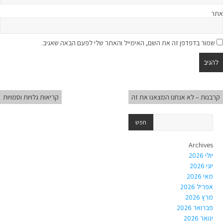
אתר
שמור בדפדפן זה את השם, האימייל והאתר שלי לפעם הבאה שאגיב.
קרבנות – לא אנחנו המצאנו את זה
קריאות גלויות וסמויות
Archives
יולי 2026
יוני 2026
מאי 2026
אפריל 2026
מרץ 2026
פברואר 2026
ינואר 2026