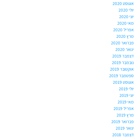
אוגוסט 2020
יולי 2020
יוני 2020
מאי 2020
אפריל 2020
מרץ 2020
פברואר 2020
ינואר 2020
דצמבר 2019
נובמבר 2019
אוקטובר 2019
ספטמבר 2019
אוגוסט 2019
יולי 2019
יוני 2019
מאי 2019
אפריל 2019
מרץ 2019
פברואר 2019
ינואר 2019
דצמבר 2018