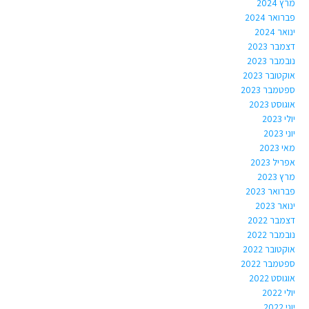
מרץ 2024
פברואר 2024
ינואר 2024
דצמבר 2023
נובמבר 2023
אוקטובר 2023
ספטמבר 2023
אוגוסט 2023
יולי 2023
יוני 2023
מאי 2023
אפריל 2023
מרץ 2023
פברואר 2023
ינואר 2023
דצמבר 2022
נובמבר 2022
אוקטובר 2022
ספטמבר 2022
אוגוסט 2022
יולי 2022
יוני 2022