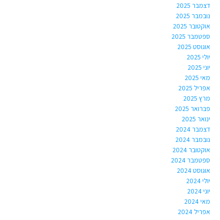
דצמבר 2025
נובמבר 2025
אוקטובר 2025
ספטמבר 2025
אוגוסט 2025
יולי 2025
יוני 2025
מאי 2025
אפריל 2025
מרץ 2025
פברואר 2025
ינואר 2025
דצמבר 2024
נובמבר 2024
אוקטובר 2024
ספטמבר 2024
אוגוסט 2024
יולי 2024
יוני 2024
מאי 2024
אפריל 2024