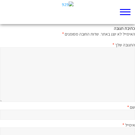
ללא תיווך
כתיבת תגובה
האימייל לא יוצג באתר.
שדות החובה מסומנים
*
התגובה שלך
*
שם
*
אימייל
*