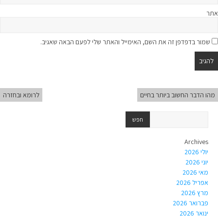
אתר
שמור בדפדפן זה את השם, האימייל והאתר שלי לפעם הבאה שאגיב.
מהו הדבר החשוב ביותר בחיים
לרומא ובחזרה
Archives
יולי 2026
יוני 2026
מאי 2026
אפריל 2026
מרץ 2026
פברואר 2026
ינואר 2026