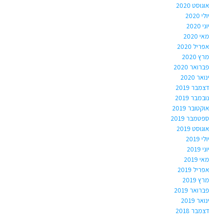
אוגוסט 2020
יולי 2020
יוני 2020
מאי 2020
אפריל 2020
מרץ 2020
פברואר 2020
ינואר 2020
דצמבר 2019
נובמבר 2019
אוקטובר 2019
ספטמבר 2019
אוגוסט 2019
יולי 2019
יוני 2019
מאי 2019
אפריל 2019
מרץ 2019
פברואר 2019
ינואר 2019
דצמבר 2018