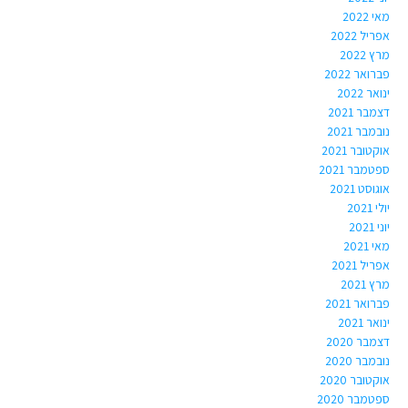
מאי 2022
אפריל 2022
מרץ 2022
פברואר 2022
ינואר 2022
דצמבר 2021
נובמבר 2021
אוקטובר 2021
ספטמבר 2021
אוגוסט 2021
יולי 2021
יוני 2021
מאי 2021
אפריל 2021
מרץ 2021
פברואר 2021
ינואר 2021
דצמבר 2020
נובמבר 2020
אוקטובר 2020
ספטמבר 2020