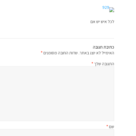
לכל איש יש אם
כתיבת תגובה
האימייל לא יוצג באתר.
שדות החובה מסומנים
*
התגובה שלך
*
שם
*