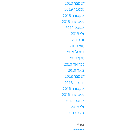
דצמבר 2019
נובמבר 2019
אוקטובר 2019
ספטמבר 2019
אוגוסט 2019
יולי 2019
יוני 2019
מאי 2019
אפריל 2019
מרץ 2019
פברואר 2019
ינואר 2019
דצמבר 2018
נובמבר 2018
אוקטובר 2018
ספטמבר 2018
אוגוסט 2018
יולי 2018
ינואר 2017
Meta