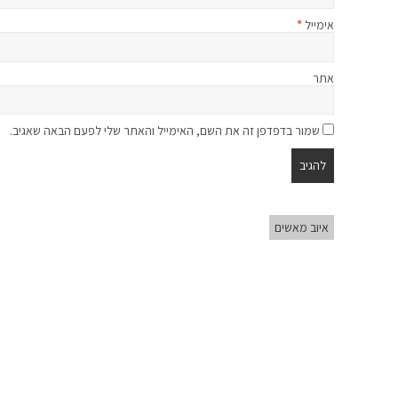
אימייל
*
אתר
שמור בדפדפן זה את השם, האימייל והאתר שלי לפעם הבאה שאגיב.
איוב מאשים