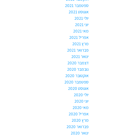
ספטמבר 2021
אוגוסט 2021
יולי 2021
יוני 2021
מאי 2021
אפריל 2021
מרץ 2021
פברואר 2021
ינואר 2021
דצמבר 2020
נובמבר 2020
אוקטובר 2020
ספטמבר 2020
אוגוסט 2020
יולי 2020
יוני 2020
מאי 2020
אפריל 2020
מרץ 2020
פברואר 2020
ינואר 2020