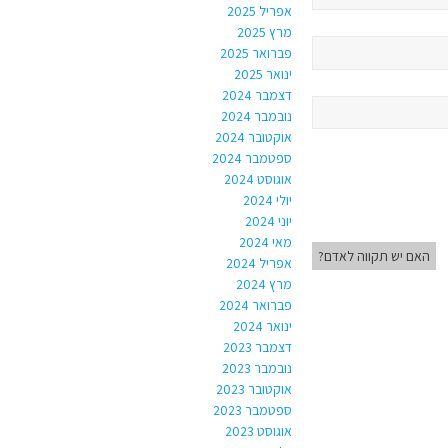
אפריל 2025
מרץ 2025
פברואר 2025
ינואר 2025
דצמבר 2024
נובמבר 2024
אוקטובר 2024
ספטמבר 2024
אוגוסט 2024
יולי 2024
יוני 2024
מאי 2024
האם יש תקווה לאדם?
אפריל 2024
מרץ 2024
פברואר 2024
ינואר 2024
דצמבר 2023
נובמבר 2023
אוקטובר 2023
ספטמבר 2023
אוגוסט 2023