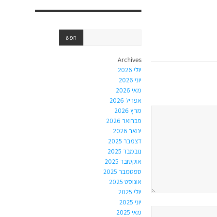
Archives
יולי 2026
יוני 2026
מאי 2026
אפריל 2026
מרץ 2026
פברואר 2026
ינואר 2026
דצמבר 2025
נובמבר 2025
אוקטובר 2025
ספטמבר 2025
אוגוסט 2025
יולי 2025
יוני 2025
מאי 2025