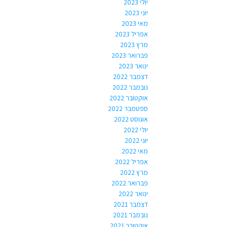
יולי 2023
יוני 2023
מאי 2023
אפריל 2023
מרץ 2023
פברואר 2023
ינואר 2023
דצמבר 2022
נובמבר 2022
אוקטובר 2022
ספטמבר 2022
אוגוסט 2022
יולי 2022
יוני 2022
מאי 2022
אפריל 2022
מרץ 2022
פברואר 2022
ינואר 2022
דצמבר 2021
נובמבר 2021
אוקטובר 2021