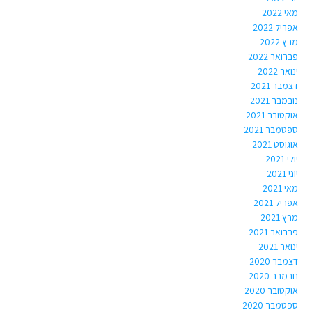
מאי 2022
אפריל 2022
מרץ 2022
פברואר 2022
ינואר 2022
דצמבר 2021
נובמבר 2021
אוקטובר 2021
ספטמבר 2021
אוגוסט 2021
יולי 2021
יוני 2021
מאי 2021
אפריל 2021
מרץ 2021
פברואר 2021
ינואר 2021
דצמבר 2020
נובמבר 2020
אוקטובר 2020
ספטמבר 2020