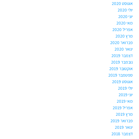
אוגוסט 2020
יולי 2020
יוני 2020
מאי 2020
אפריל 2020
מרץ 2020
פברואר 2020
ינואר 2020
דצמבר 2019
נובמבר 2019
אוקטובר 2019
ספטמבר 2019
אוגוסט 2019
יולי 2019
יוני 2019
מאי 2019
אפריל 2019
מרץ 2019
פברואר 2019
ינואר 2019
דצמבר 2018