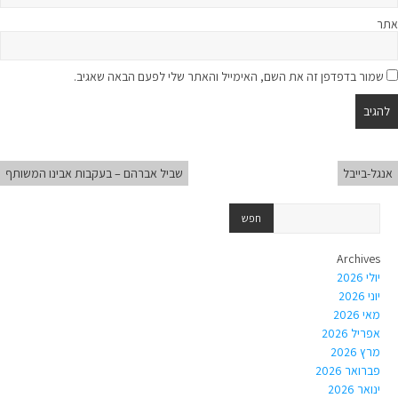
אתר
שמור בדפדפן זה את השם, האימייל והאתר שלי לפעם הבאה שאגיב.
אנגל-בייבל
שביל אברהם – בעקבות אבינו המשותף
Archives
יולי 2026
יוני 2026
מאי 2026
אפריל 2026
מרץ 2026
פברואר 2026
ינואר 2026