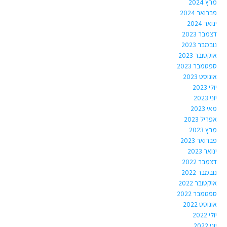
מרץ 2024
פברואר 2024
ינואר 2024
דצמבר 2023
נובמבר 2023
אוקטובר 2023
ספטמבר 2023
אוגוסט 2023
יולי 2023
יוני 2023
מאי 2023
אפריל 2023
מרץ 2023
פברואר 2023
ינואר 2023
דצמבר 2022
נובמבר 2022
אוקטובר 2022
ספטמבר 2022
אוגוסט 2022
יולי 2022
יוני 2022