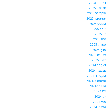
דצמבר 2025
נובמבר 2025
אוקטובר 2025
ספטמבר 2025
אוגוסט 2025
יולי 2025
יוני 2025
מאי 2025
אפריל 2025
מרץ 2025
פברואר 2025
ינואר 2025
דצמבר 2024
נובמבר 2024
אוקטובר 2024
ספטמבר 2024
אוגוסט 2024
יולי 2024
יוני 2024
מאי 2024
אפריל 2024