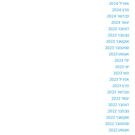
אפריל 2024
מרץ 2024
פברואר 2024
ינואר 2024
דצמבר 2023
נובמבר 2023
אוקטובר 2023
ספטמבר 2023
אוגוסט 2023
יולי 2023
יוני 2023
מאי 2023
אפריל 2023
מרץ 2023
פברואר 2023
ינואר 2023
דצמבר 2022
נובמבר 2022
אוקטובר 2022
ספטמבר 2022
אוגוסט 2022