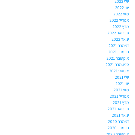
יולי 2022
יוני 2022
מאי 2022
אפריל 2022
מרץ 2022
פברואר 2022
ינואר 2022
דצמבר 2021
נובמבר 2021
אוקטובר 2021
ספטמבר 2021
אוגוסט 2021
יולי 2021
יוני 2021
מאי 2021
אפריל 2021
מרץ 2021
פברואר 2021
ינואר 2021
דצמבר 2020
נובמבר 2020
אוקטובר 2020