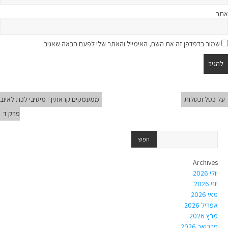
אתר
שמור בדפדפן זה את השם, האימייל והאתר שלי לפעם הבאה שאגיב.
על כסל וכסלות
ממעמקים קראתיך: מיטיבי לכת לאיוב
פרק ד
Archives
יולי 2026
יוני 2026
מאי 2026
אפריל 2026
מרץ 2026
פברואר 2026