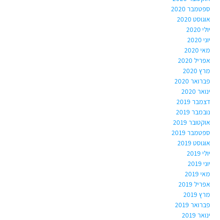
ספטמבר 2020
אוגוסט 2020
יולי 2020
יוני 2020
מאי 2020
אפריל 2020
מרץ 2020
פברואר 2020
ינואר 2020
דצמבר 2019
נובמבר 2019
אוקטובר 2019
ספטמבר 2019
אוגוסט 2019
יולי 2019
יוני 2019
מאי 2019
אפריל 2019
מרץ 2019
פברואר 2019
ינואר 2019