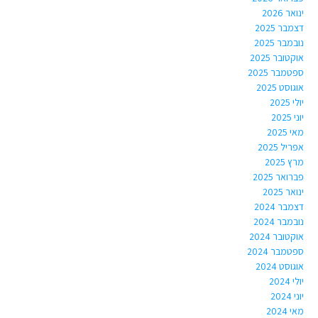
ינואר 2026
דצמבר 2025
נובמבר 2025
אוקטובר 2025
ספטמבר 2025
אוגוסט 2025
יולי 2025
יוני 2025
מאי 2025
אפריל 2025
מרץ 2025
פברואר 2025
ינואר 2025
דצמבר 2024
נובמבר 2024
אוקטובר 2024
ספטמבר 2024
אוגוסט 2024
יולי 2024
יוני 2024
מאי 2024