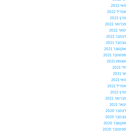
מאי 2022
אפריל 2022
מרץ 2022
פברואר 2022
ינואר 2022
דצמבר 2021
נובמבר 2021
אוקטובר 2021
ספטמבר 2021
אוגוסט 2021
יולי 2021
יוני 2021
מאי 2021
אפריל 2021
מרץ 2021
פברואר 2021
ינואר 2021
דצמבר 2020
נובמבר 2020
אוקטובר 2020
ספטמבר 2020