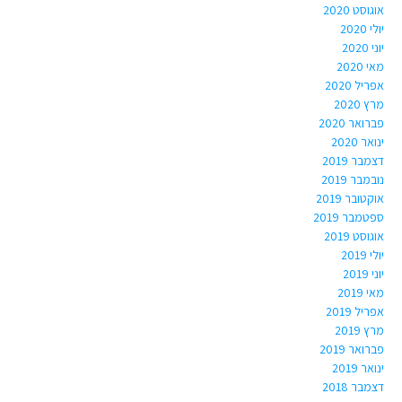
אוגוסט 2020
יולי 2020
יוני 2020
מאי 2020
אפריל 2020
מרץ 2020
פברואר 2020
ינואר 2020
דצמבר 2019
נובמבר 2019
אוקטובר 2019
ספטמבר 2019
אוגוסט 2019
יולי 2019
יוני 2019
מאי 2019
אפריל 2019
מרץ 2019
פברואר 2019
ינואר 2019
דצמבר 2018