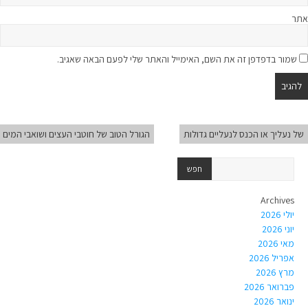
אתר
שמור בדפדפן זה את השם, האימייל והאתר שלי לפעם הבאה שאגיב.
של נעליך או הכנס לנעליים גדולות
הגורל הטוב של חוטבי העצים ושואבי המים
Archives
יולי 2026
יוני 2026
מאי 2026
אפריל 2026
מרץ 2026
פברואר 2026
ינואר 2026