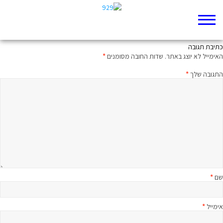
להשתגע בחברה נורמלית
כתיבת תגובה
האימייל לא יוצג באתר.
שדות החובה מסומנים
*
התגובה שלך
*
שם
*
אימייל
*