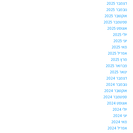
דצמבר 2025
נובמבר 2025
אוקטובר 2025
ספטמבר 2025
אוגוסט 2025
יולי 2025
יוני 2025
מאי 2025
אפריל 2025
מרץ 2025
פברואר 2025
ינואר 2025
דצמבר 2024
נובמבר 2024
אוקטובר 2024
ספטמבר 2024
אוגוסט 2024
יולי 2024
יוני 2024
מאי 2024
אפריל 2024