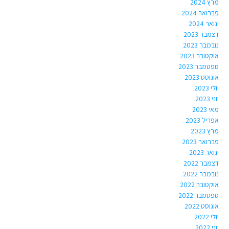
מרץ 2024
פברואר 2024
ינואר 2024
דצמבר 2023
נובמבר 2023
אוקטובר 2023
ספטמבר 2023
אוגוסט 2023
יולי 2023
יוני 2023
מאי 2023
אפריל 2023
מרץ 2023
פברואר 2023
ינואר 2023
דצמבר 2022
נובמבר 2022
אוקטובר 2022
ספטמבר 2022
אוגוסט 2022
יולי 2022
יוני 2022