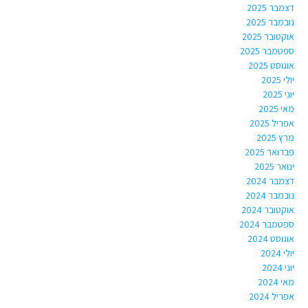
דצמבר 2025
נובמבר 2025
אוקטובר 2025
ספטמבר 2025
אוגוסט 2025
יולי 2025
יוני 2025
מאי 2025
אפריל 2025
מרץ 2025
פברואר 2025
ינואר 2025
דצמבר 2024
נובמבר 2024
אוקטובר 2024
ספטמבר 2024
אוגוסט 2024
יולי 2024
יוני 2024
מאי 2024
אפריל 2024