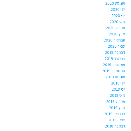
אוגוסט 2020
יולי 2020
יוני 2020
מאי 2020
אפריל 2020
מרץ 2020
פברואר 2020
ינואר 2020
דצמבר 2019
נובמבר 2019
אוקטובר 2019
ספטמבר 2019
אוגוסט 2019
יולי 2019
יוני 2019
מאי 2019
אפריל 2019
מרץ 2019
פברואר 2019
ינואר 2019
דצמבר 2018