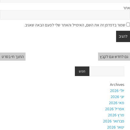
אתר
שמור בדפדפן זה את השם, האימייל והאתר שלי לפעם הבאה שאגיב.
גם לחדש וגם לקבץ
התנך חי בסרט
Archives
יולי 2026
יוני 2026
מאי 2026
אפריל 2026
מרץ 2026
פברואר 2026
ינואר 2026