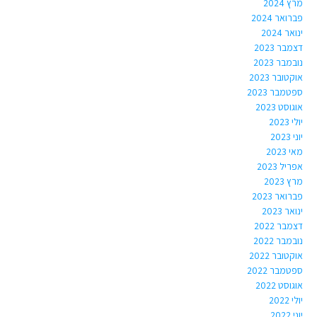
מרץ 2024
פברואר 2024
ינואר 2024
דצמבר 2023
נובמבר 2023
אוקטובר 2023
ספטמבר 2023
אוגוסט 2023
יולי 2023
יוני 2023
מאי 2023
אפריל 2023
מרץ 2023
פברואר 2023
ינואר 2023
דצמבר 2022
נובמבר 2022
אוקטובר 2022
ספטמבר 2022
אוגוסט 2022
יולי 2022
יוני 2022