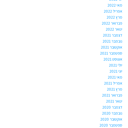
מאי 2022
אפריל 2022
מרץ 2022
פברואר 2022
ינואר 2022
דצמבר 2021
נובמבר 2021
אוקטובר 2021
ספטמבר 2021
אוגוסט 2021
יולי 2021
יוני 2021
מאי 2021
אפריל 2021
מרץ 2021
פברואר 2021
ינואר 2021
דצמבר 2020
נובמבר 2020
אוקטובר 2020
ספטמבר 2020