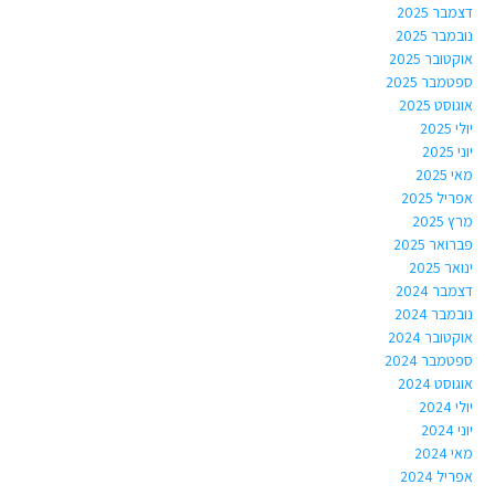
דצמבר 2025
נובמבר 2025
אוקטובר 2025
ספטמבר 2025
אוגוסט 2025
יולי 2025
יוני 2025
מאי 2025
אפריל 2025
מרץ 2025
פברואר 2025
ינואר 2025
דצמבר 2024
נובמבר 2024
אוקטובר 2024
ספטמבר 2024
אוגוסט 2024
יולי 2024
יוני 2024
מאי 2024
אפריל 2024