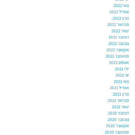
מאי 2022
אפריל 2022
מרץ 2022
פברואר 2022
ינואר 2022
דצמבר 2021
נובמבר 2021
אוקטובר 2021
ספטמבר 2021
אוגוסט 2021
יולי 2021
יוני 2021
מאי 2021
אפריל 2021
מרץ 2021
פברואר 2021
ינואר 2021
דצמבר 2020
נובמבר 2020
אוקטובר 2020
ספטמבר 2020