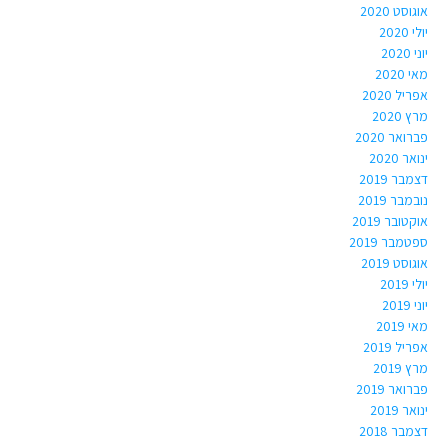
אוגוסט 2020
יולי 2020
יוני 2020
מאי 2020
אפריל 2020
מרץ 2020
פברואר 2020
ינואר 2020
דצמבר 2019
נובמבר 2019
אוקטובר 2019
ספטמבר 2019
אוגוסט 2019
יולי 2019
יוני 2019
מאי 2019
אפריל 2019
מרץ 2019
פברואר 2019
ינואר 2019
דצמבר 2018