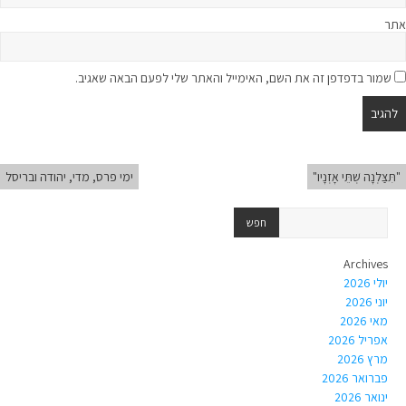
אתר
שמור בדפדפן זה את השם, האימייל והאתר שלי לפעם הבאה שאגיב.
"תִּצַּלְנָה שְׁתֵּי אָזְנָיו"
ימי פרס, מדי, יהודה ובריסל
Archives
יולי 2026
יוני 2026
מאי 2026
אפריל 2026
מרץ 2026
פברואר 2026
ינואר 2026