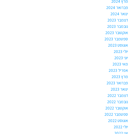
מרץ 2024
פברואר 2024
ינואר 2024
דצמבר 2023
נובמבר 2023
אוקטובר 2023
ספטמבר 2023
אוגוסט 2023
יולי 2023
יוני 2023
מאי 2023
אפריל 2023
מרץ 2023
פברואר 2023
ינואר 2023
דצמבר 2022
נובמבר 2022
אוקטובר 2022
ספטמבר 2022
אוגוסט 2022
יולי 2022
יוני 2022