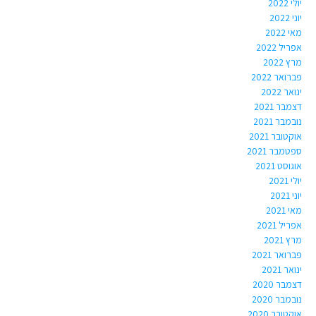
יולי 2022
יוני 2022
מאי 2022
אפריל 2022
מרץ 2022
פברואר 2022
ינואר 2022
דצמבר 2021
נובמבר 2021
אוקטובר 2021
ספטמבר 2021
אוגוסט 2021
יולי 2021
יוני 2021
מאי 2021
אפריל 2021
מרץ 2021
פברואר 2021
ינואר 2021
דצמבר 2020
נובמבר 2020
אוקטובר 2020