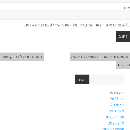
אתר
שמור בדפדפן זה את השם, האימייל והאתר שלי לפעם הבאה שאגיב.
ממעמקים קראתיך: מיטיבי לכת למשלי
משפט וחצי על הפרק היומי
פרק כח
Archives
יולי 2026
יוני 2026
מאי 2026
אפריל 2026
מרץ 2026
פברואר 2026