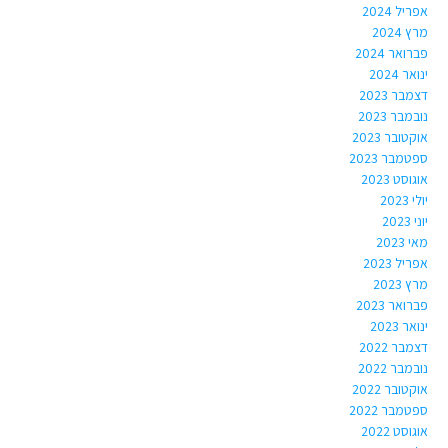
אפריל 2024
מרץ 2024
פברואר 2024
ינואר 2024
דצמבר 2023
נובמבר 2023
אוקטובר 2023
ספטמבר 2023
אוגוסט 2023
יולי 2023
יוני 2023
מאי 2023
אפריל 2023
מרץ 2023
פברואר 2023
ינואר 2023
דצמבר 2022
נובמבר 2022
אוקטובר 2022
ספטמבר 2022
אוגוסט 2022