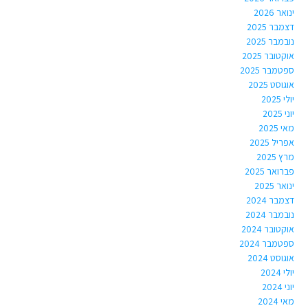
ינואר 2026
דצמבר 2025
נובמבר 2025
אוקטובר 2025
ספטמבר 2025
אוגוסט 2025
יולי 2025
יוני 2025
מאי 2025
אפריל 2025
מרץ 2025
פברואר 2025
ינואר 2025
דצמבר 2024
נובמבר 2024
אוקטובר 2024
ספטמבר 2024
אוגוסט 2024
יולי 2024
יוני 2024
מאי 2024