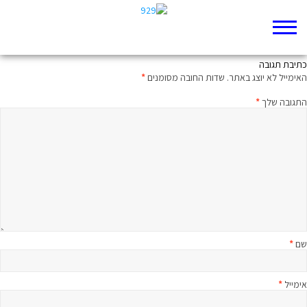
לדבר על הפחד
כתיבת תגובה
האימייל לא יוצג באתר.
שדות החובה מסומנים
*
התגובה שלך
*
שם
*
אימייל
*