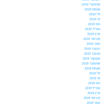
ספטמבר 2020
אוגוסט 2020
יולי 2020
יוני 2020
מאי 2020
אפריל 2020
מרץ 2020
פברואר 2020
ינואר 2020
דצמבר 2019
נובמבר 2019
אוקטובר 2019
ספטמבר 2019
אוגוסט 2019
יולי 2019
יוני 2019
מאי 2019
אפריל 2019
מרץ 2019
פברואר 2019
ינואר 2019