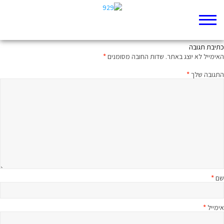
לדבר בלי לדבר
כתיבת תגובה
האימייל לא יוצג באתר.
שדות החובה מסומנים
*
התגובה שלך
*
שם
*
אימייל
*