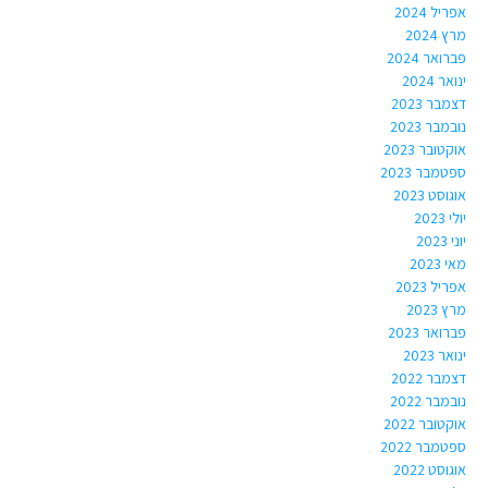
אפריל 2024
מרץ 2024
פברואר 2024
ינואר 2024
דצמבר 2023
נובמבר 2023
אוקטובר 2023
ספטמבר 2023
אוגוסט 2023
יולי 2023
יוני 2023
מאי 2023
אפריל 2023
מרץ 2023
פברואר 2023
ינואר 2023
דצמבר 2022
נובמבר 2022
אוקטובר 2022
ספטמבר 2022
אוגוסט 2022