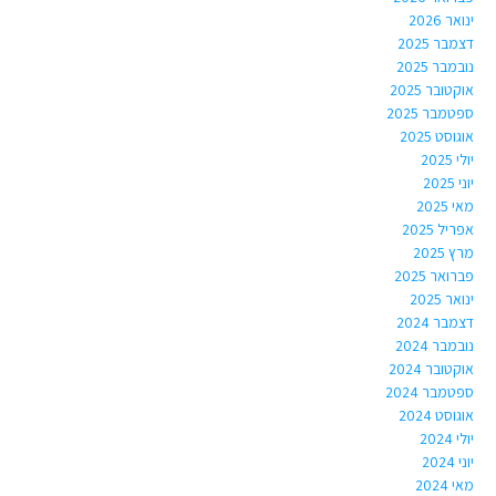
ינואר 2026
דצמבר 2025
נובמבר 2025
אוקטובר 2025
ספטמבר 2025
אוגוסט 2025
יולי 2025
יוני 2025
מאי 2025
אפריל 2025
מרץ 2025
פברואר 2025
ינואר 2025
דצמבר 2024
נובמבר 2024
אוקטובר 2024
ספטמבר 2024
אוגוסט 2024
יולי 2024
יוני 2024
מאי 2024