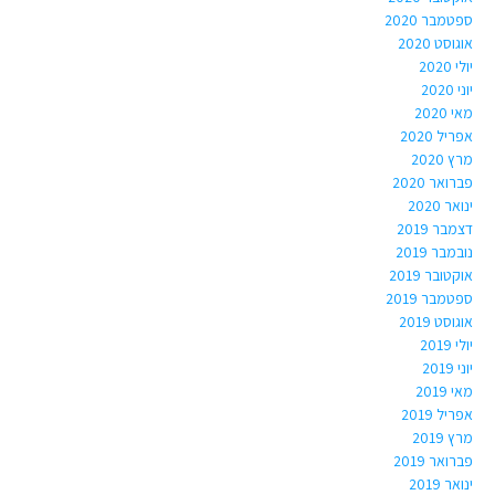
ספטמבר 2020
אוגוסט 2020
יולי 2020
יוני 2020
מאי 2020
אפריל 2020
מרץ 2020
פברואר 2020
ינואר 2020
דצמבר 2019
נובמבר 2019
אוקטובר 2019
ספטמבר 2019
אוגוסט 2019
יולי 2019
יוני 2019
מאי 2019
אפריל 2019
מרץ 2019
פברואר 2019
ינואר 2019