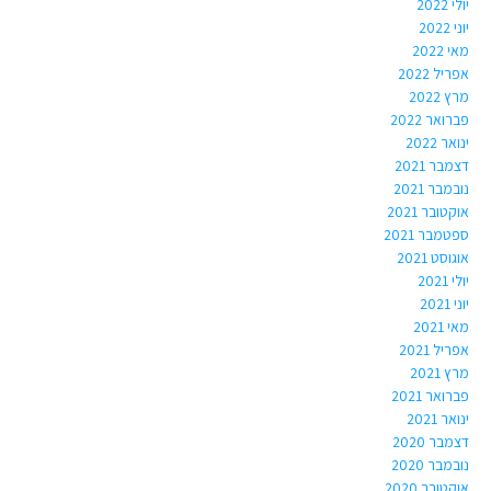
יולי 2022
יוני 2022
מאי 2022
אפריל 2022
מרץ 2022
פברואר 2022
ינואר 2022
דצמבר 2021
נובמבר 2021
אוקטובר 2021
ספטמבר 2021
אוגוסט 2021
יולי 2021
יוני 2021
מאי 2021
אפריל 2021
מרץ 2021
פברואר 2021
ינואר 2021
דצמבר 2020
נובמבר 2020
אוקטובר 2020