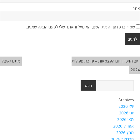
אתר
שמור בדפדפן זה את השם, האימייל והאתר שלי לפעם הבאה שאגיב.
יום הזיכרון ויום העצמאות – ערכת פעילות
אתם גאים?
2024
Archives
יולי 2026
יוני 2026
מאי 2026
אפריל 2026
מרץ 2026
פברואר 2026