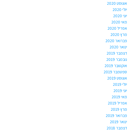
אוגוסט 2020
יולי 2020
יוני 2020
מאי 2020
אפריל 2020
מרץ 2020
פברואר 2020
ינואר 2020
דצמבר 2019
נובמבר 2019
אוקטובר 2019
ספטמבר 2019
אוגוסט 2019
יולי 2019
יוני 2019
מאי 2019
אפריל 2019
מרץ 2019
פברואר 2019
ינואר 2019
דצמבר 2018