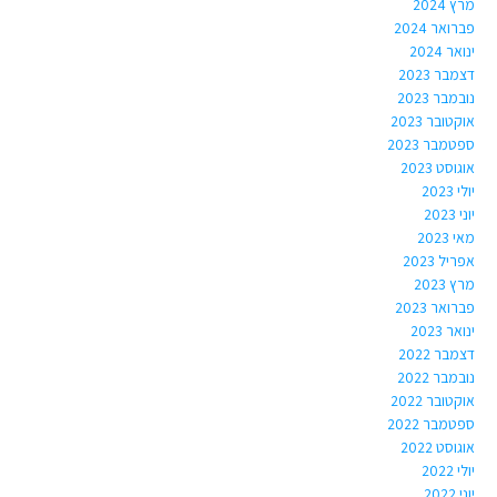
מרץ 2024
פברואר 2024
ינואר 2024
דצמבר 2023
נובמבר 2023
אוקטובר 2023
ספטמבר 2023
אוגוסט 2023
יולי 2023
יוני 2023
מאי 2023
אפריל 2023
מרץ 2023
פברואר 2023
ינואר 2023
דצמבר 2022
נובמבר 2022
אוקטובר 2022
ספטמבר 2022
אוגוסט 2022
יולי 2022
יוני 2022