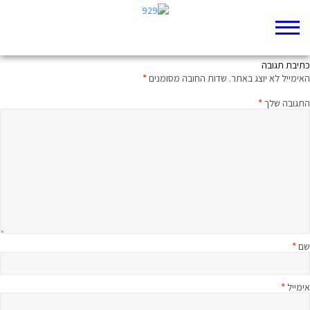
לא תכחיד
כתיבת תגובה
האימייל לא יוצג באתר.
שדות החובה מסומנים
*
התגובה שלך
*
שם
*
אימייל
*