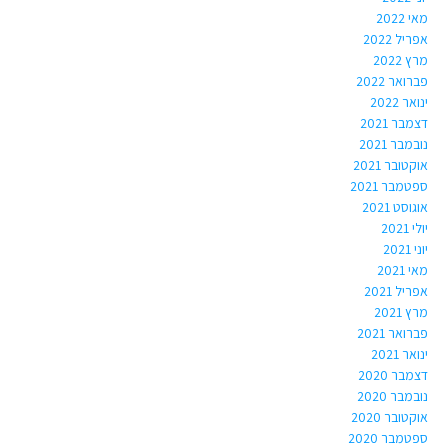
מאי 2022
אפריל 2022
מרץ 2022
פברואר 2022
ינואר 2022
דצמבר 2021
נובמבר 2021
אוקטובר 2021
ספטמבר 2021
אוגוסט 2021
יולי 2021
יוני 2021
מאי 2021
אפריל 2021
מרץ 2021
פברואר 2021
ינואר 2021
דצמבר 2020
נובמבר 2020
אוקטובר 2020
ספטמבר 2020