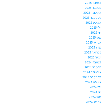
דצמבר 2025
נובמבר 2025
אוקטובר 2025
ספטמבר 2025
אוגוסט 2025
יולי 2025
יוני 2025
מאי 2025
אפריל 2025
מרץ 2025
פברואר 2025
ינואר 2025
דצמבר 2024
נובמבר 2024
אוקטובר 2024
ספטמבר 2024
אוגוסט 2024
יולי 2024
יוני 2024
מאי 2024
אפריל 2024