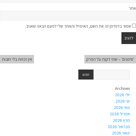
אתר
שמור בדפדפן זה את השם, האימייל והאתר שלי לפעם הבאה שאגיב.
'סימנים' – שתי דקות על הפרק
אין זכויות בלי חובות
Archives
יולי 2026
יוני 2026
מאי 2026
אפריל 2026
מרץ 2026
פברואר 2026
ינואר 2026